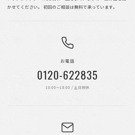
かせてください。 初回のご相談は無料で承っています。
お電話
0120-622835
10:00〜18:00 / 土日祝休