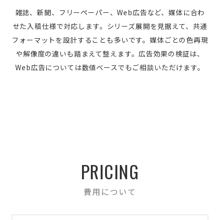
雑誌、新聞、フリーペーパー、Web広告など、媒体に合わ
せた入稿仕様で対応します。シリーズ展開を見据えて、共通
フォーマットを設計することも多いです。媒体ごとの色再現
や解像度の違いも踏まえて整えます。広告効果の検証は、
Web広告については数値ベースでもご相談いただけます。
PRICING
費用について