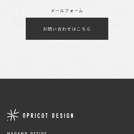
メールフォーム
お問い合わせはこちら