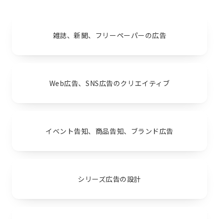
雑誌、新聞、フリーペーパーの広告
Web広告、SNS広告のクリエイティブ
イベント告知、商品告知、ブランド広告
シリーズ広告の設計