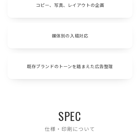
コピー、写真、レイアウトの企画
媒体別の入稿対応
既存ブランドのトーンを踏まえた広告整理
SPEC
仕様・印刷について