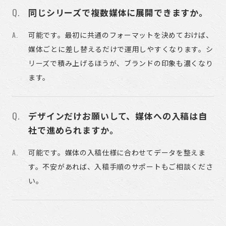
同じシリーズで複数媒体に展開できますか。
可能です。最初に共通のフォーマットを決めておけば、
媒体ごとに差し替えるだけで運用しやすくなります。シ
リーズで積み上げるほうが、ブランドの印象も濃くなり
ます。
デザインだけお願いして、媒体への入稿は自
社で進められますか。
可能です。媒体の入稿仕様に合わせてデータを整えま
す。不安があれば、入稿手順のサポートもご相談くださ
い。