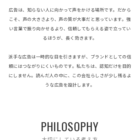
広告は、知らない人に向かって声をかける場所です。だから
こそ、声の大きさより、声の質が大事だと思っています。強
い言葉で振り向かせるより、信頼してもらえる姿で立ってい
るほうが、長く効きます。
派手な広告は一時的な目を引きますが、ブランドとしての信
頼にはつながりにくいものです。私たちは、認知だけを目的
にしません。読んだ人の中に、この会社らしさが少し残るよ
うな広告を設計します。
PHILOSOPHY
大切にしている考え方