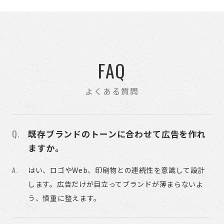
FAQ
よくある質問
既存ブランドのトーンに合わせて広告を作れ
ますか。
はい、ロゴやWeb、印刷物との連続性を意識して設計
します。広告だけが目立ってブランドが薄まらないよ
う、慎重に整えます。