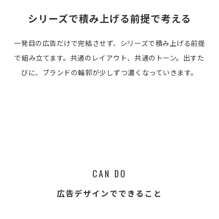
シリーズで積み上げる前提で考える
一発目の広告だけで完結させず、シリーズで積み上げる前提
で組み立てます。共通のレイアウト、共通のトーン。出すた
びに、ブランドの輪郭が少しずつ濃くなっていきます。
CAN DO
広告デザインでできること