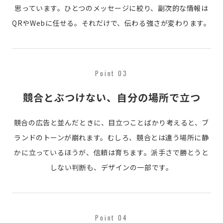
思っています。ひとつのメッセージに絞り、副次的な情報は
QRやWebに任せる。それだけで、伝わる強さが変わります。
Point 03
競合とぶつけない、自分の場所で立つ
競合の広告と並んだときに、目立つことばかり考えると、ブ
ランドのトーンが崩れます。むしろ、競合とは違う場所に静
かに立っているほうが、信頼は育ちます。派手さで勝とうと
しない判断も、デザインの一部です。
Point 04