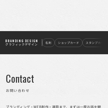
BRANDING DESIGN
名刺
ショップカード
スタンプカード
グラフィックデザイン
Contact
お問い合わせ
ブランディング・WEB制作・運用まで、まずは一度お話を聞