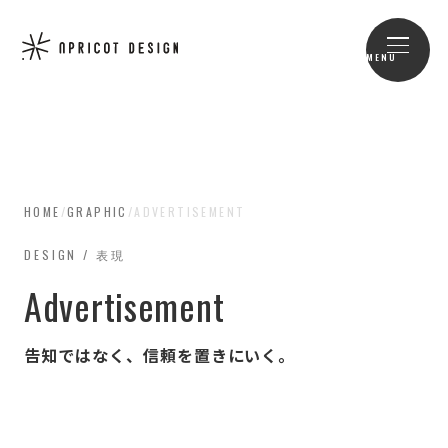
MENU
HOME
/
GRAPHIC
/
ADVERTISEMENT
DESIGN / 表現
Advertisement
告知ではなく、信頼を置きにいく。