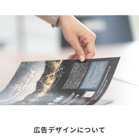
広告デザインについて