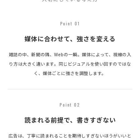
Point 01
媒体に合わせて、強さを変える
雑誌の中、新聞の隅、Webの一瞬。媒体によって、視線の入
り方は大きく違います。同じビジュアルを使い回すのではな
く、媒体ごとに強さを調整します。
Point 02
読まれる前提で、書きすぎない
広告は、丁寧に読まれることを期待しすぎないほうがいいと