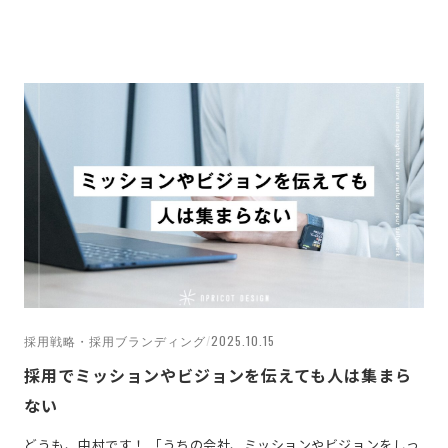
採用戦略・採用ブランディング
/
2025.10.15
採用でミッションやビジョンを伝えても人は集まら
ない
どうも、中村です！ 「うちの会社、ミッションやビジョンをしっ