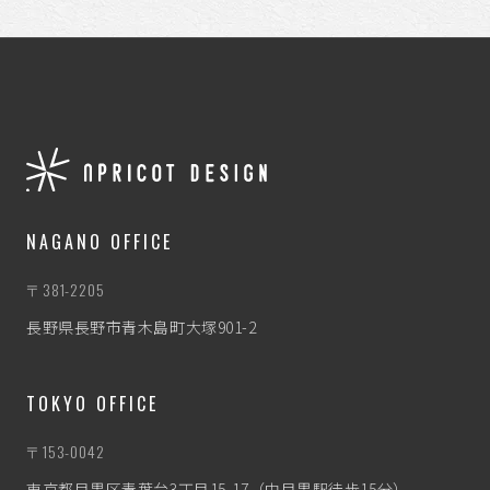
NAGANO OFFICE
〒381-2205
長野県長野市青木島町大塚901-2
TOKYO OFFICE
〒153-0042
東京都目黒区青葉台3丁目15-17（中目黒駅徒歩15分）