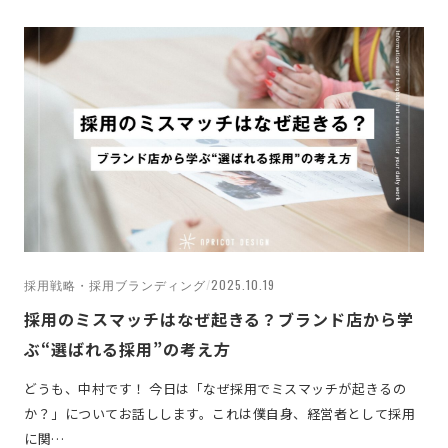
採用戦略・採用ブランディング
/
2025.10.19
採用のミスマッチはなぜ起きる？ブランド店から学
ぶ“選ばれる採用”の考え方
どうも、中村です！ 今日は「なぜ採用でミスマッチが起きるの
か？」についてお話しします。これは僕自身、経営者として採用
に関…