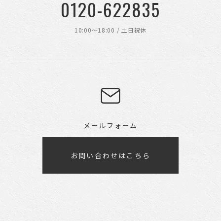
0120-622835
10:00〜18:00 / 土日祝休
メールフォーム
お問い合わせはこちら