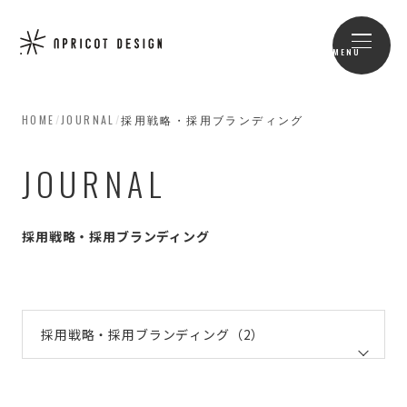
MENU
HOME
/
JOURNAL
/
採用戦略・採用ブランディング
JOURNAL
採用戦略・採用ブランディング