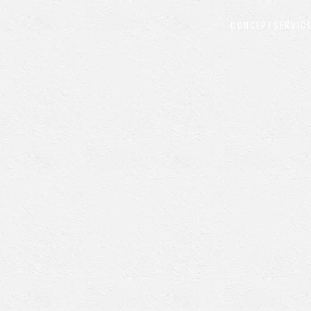
CONCEPT
SERVIC