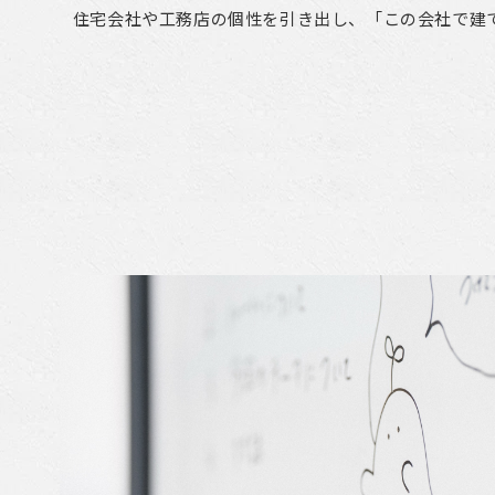
住宅会社や工務店の個性を引き出し、「この会社で建