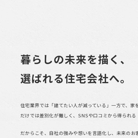
暮らしの未来を描く、
選ばれる住宅会社へ。
住宅業界では「建てたい人が減っている」一方で、家
だけでは差別化が難しく、SNSや口コミから得られる
だからこそ、自社の強みや想いを言語化し、未来のお