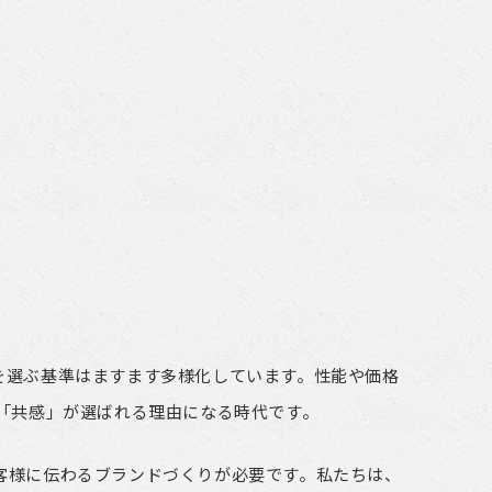
を選ぶ基準はますます多様化しています。性能や価格
「共感」が選ばれる理由になる時代です。
客様に伝わるブランドづくりが必要です。私たちは、