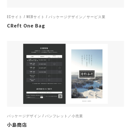
ECサイト / WEBサイト / パッケージデザイン／サービス業
CReft One Bag
パッケージデザイン / パンフレット／小売業
小島商店