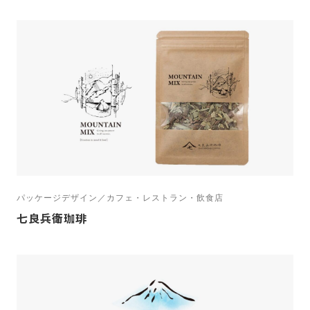
パッケージデザイン／カフェ・レストラン・飲食店
七良兵衛珈琲