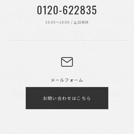
0120-622835
10:00〜18:00 / 土日祝休
メールフォーム
お問い合わせはこちら