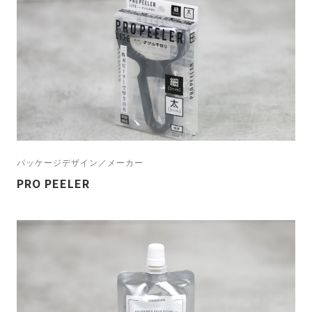
パッケージデザイン／メーカー
PRO PEELER