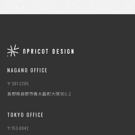
NAGANO OFFICE
〒381-2205
長野県長野市青木島町大塚901-2
TOKYO OFFICE
〒153-0042