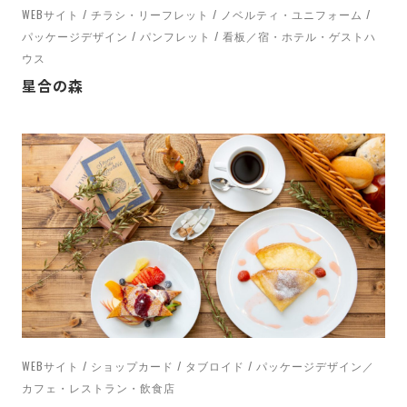
WEBサイト / チラシ・リーフレット / ノベルティ・ユニフォーム /
パッケージデザイン / パンフレット / 看板／宿・ホテル・ゲストハ
ウス
星合の森
WEBサイト / ショップカード / タブロイド / パッケージデザイン／
カフェ・レストラン・飲食店