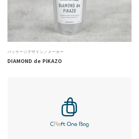
パッケージデザイン／メーカー
DIAMOND de PiKAZO