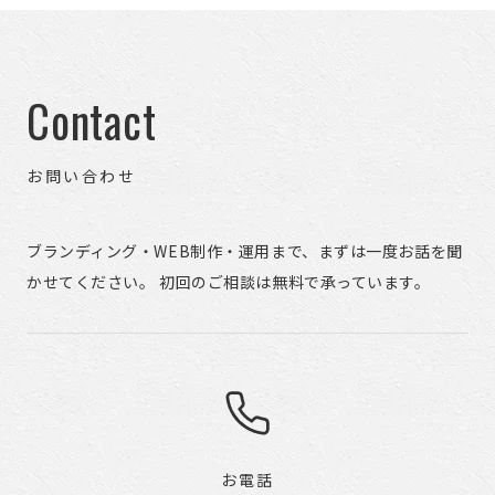
Contact
お問い合わせ
ブランディング・WEB制作・運用まで、まずは一度お話を聞
かせてください。 初回のご相談は無料で承っています。
お電話