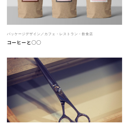
パッケージデザイン／カフェ・レストラン・飲食店
コーヒーと○○