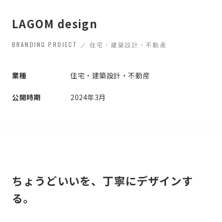
LAGOM design
BRANDING PROJECT ／ 住宅・建築設計・不動産
業種
住宅・建築設計・不動産
公開時期
2024年3月
ちょうどいいを、丁寧にデザインす
る。