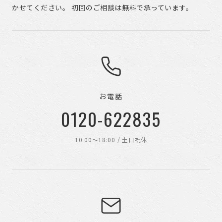
かせてください。 初回のご相談は無料で承っています。
お電話
0120-622835
10:00〜18:00 / 土日祝休