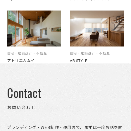
住宅・建築設計・不動産
住宅・建築設計・不動産
アトリエカムイ
AB STYLE
Contact
お問い合わせ
ブランディング・WEB制作・運用まで、まずは一度お話を聞