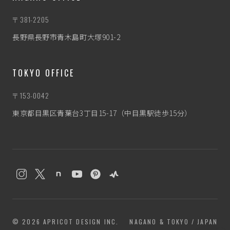
〒381-2205
長野県長野市青木島町大塚901-2
TOKYO OFFICE
〒153-0042
東京都目黒区青葉台3丁目15-17（中目黒駅徒歩15分）
わたぼう
なんとなく相談相手
© 2026 APRICOT DESIGN INC.
NAGANO & TOKYO / JAPAN