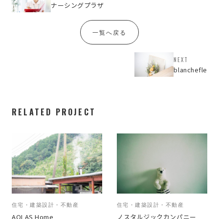
ナーシングプラザ
一覧へ戻る
NEXT
blanchefle
RELATED PROJECT
住宅・建築設計・不動産
住宅・建築設計・不動産
AQLAS Home
ノスタルジックカンパニー