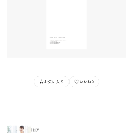
お気に入り
いいね
0
PREV