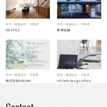
住宅・建築設計・不動産
住宅・建築設計・不動産
AB STYLE
新津技建
住宅・建築設計・不動産
住宅・建築設計・不動産
株式会社HARUMI
HITOMA design office
Contact