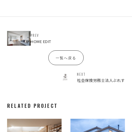
PREV
HOME EDIT
一覧へ戻る
NEXT
社会保険労務士法人ぶれす
RELATED PROJECT