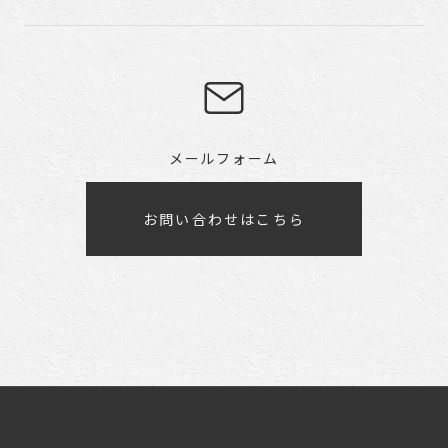
メールフォーム
お問い合わせはこちら