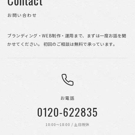
お問い合わせ
ブランディング・WEB制作・運用まで、まずは一度お話を聞
かせてください。 初回のご相談は無料で承っています。
お電話
0120-622835
10:00〜18:00 / 土日祝休