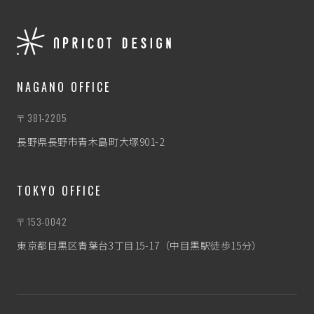
NAGANO OFFICE
〒381-2205
長野県長野市青木島町大塚901-2
TOKYO OFFICE
〒153-0042
東京都目黒区青葉台3丁目15-17（中目黒駅徒歩15分）