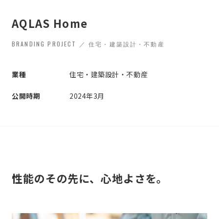
AQLAS Home
BRANDING PROJECT ／ 住宅・建築設計・不動産
業種
住宅・建築設計・不動産
公開時期
2024年3月
性能のその先に、心地よさを。