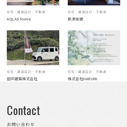
住宅・建築設計・不動産
住宅・建築設計・不動産
AQLAS Home
新津技建
住宅・建築設計・不動産
住宅・建築設計・不動産
田中建築株式会社
株式会社HARUMI
Contact
お問い合わせ