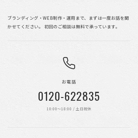
ブランディング・WEB制作・運用まで、まずは一度お話を聞
かせてください。 初回のご相談は無料で承っています。
お電話
0120-622835
10:00〜18:00 / 土日祝休