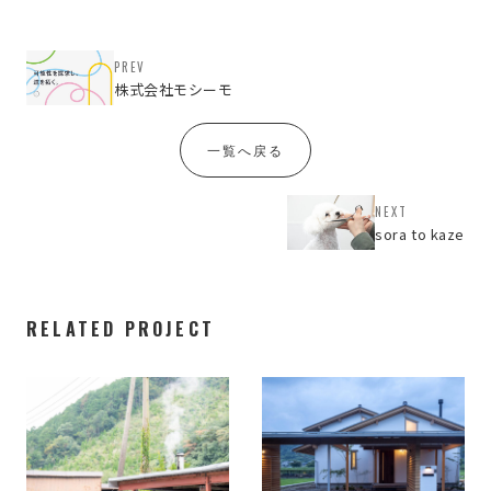
PREV
株式会社モシーモ
一覧へ戻る
NEXT
sora to kaze
RELATED PROJECT