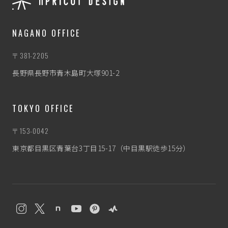
NAGANO OFFICE
〒381-2205
長野県長野市青木島町大塚901-2
TOKYO OFFICE
〒153-0042
東京都目黒区青葉台3丁目15-17（中目黒駅徒歩15分）