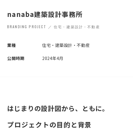
nanaba建築設計事務所
BRANDING PROJECT ／ 住宅・建築設計・不動産
業種
住宅・建築設計・不動産
公開時期
2024年4月
はじまりの設計図から、ともに。
プロジェクトの目的と背景