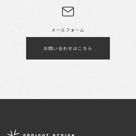
メールフォーム
お問い合わせはこちら