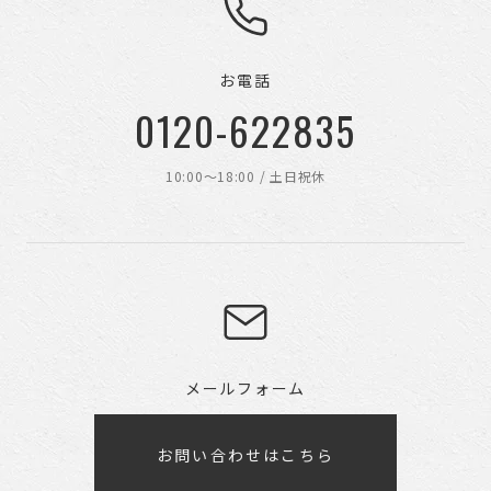
お電話
0120-622835
10:00〜18:00 / 土日祝休
メールフォーム
お問い合わせはこちら