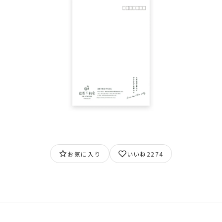
お気に入り
いいね
2274