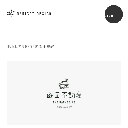
MENU
HOME
/
WORKS
/
遊園不動産