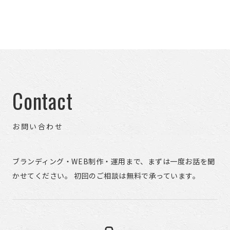
Contact
お問い合わせ
ブランディング・WEB制作・運用まで、まずは一度お話を聞
かせてください。 初回のご相談は無料で承っています。