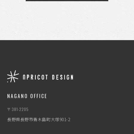
NAGANO OFFICE
〒381-2205
長野県長野市青木島町大塚901-2