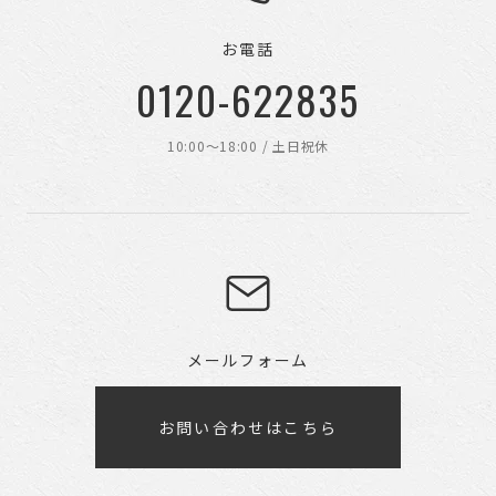
お電話
0120-622835
10:00〜18:00 / 土日祝休
メールフォーム
お問い合わせはこちら