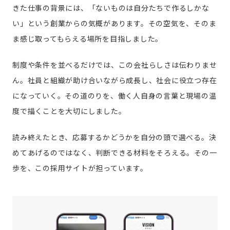
きた仕事の背景には、「ないものは自分たちで作るしかな
い」という創業からの気概があります。その空気を、そのま
ま感じ取ってもらえる場所を目指しました。
制度や条件を並べるだけでは、この会社らしさは伝わりませ
ん。社員と組織が助け合いながら成長し、社会に役立つ存在
になっていく。その道のりを、働く人自身の言葉と現場の温
度で描くことを大切にしました。
読み終えたとき、応募するかどうかを自分の頭で選べる。決
めてあげるのではなく、判断できる材料をそろえる。その一
歩を、この採用サイトが担っています。