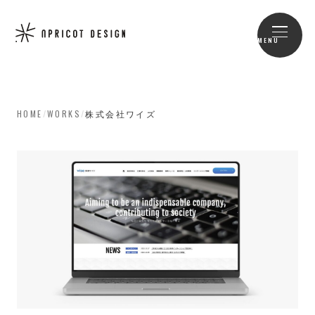
MENU
HOME
/
WORKS
/
株式会社ワイズ