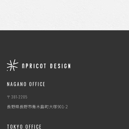
NAGANO OFFICE
〒381-2205
長野県長野市青木島町大塚901-2
TOKYO OFFICE