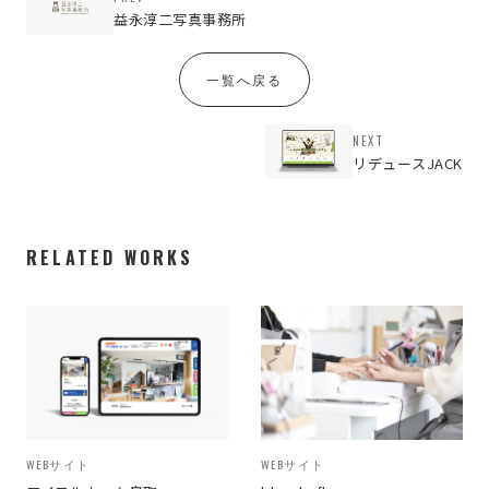
益永淳二写真事務所
一覧へ戻る
NEXT
リデュースJACK
RELATED WORKS
WEBサイト
WEBサイト