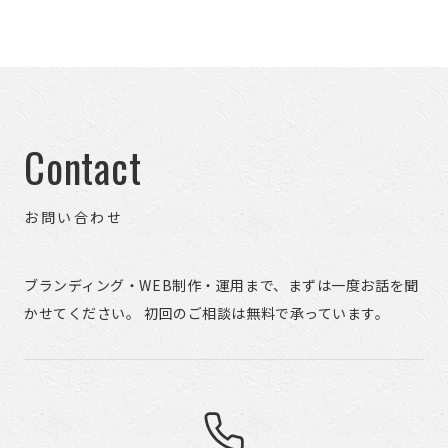
Contact
お問い合わせ
ブランディング・WEB制作・運用まで、まずは一度お話を聞
かせてください。 初回のご相談は無料で承っています。