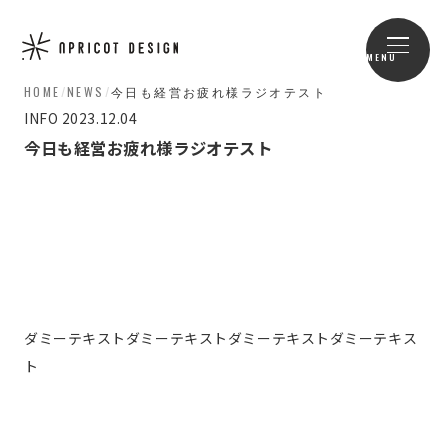
MENU
HOME
/
NEWS
/
今日も経営お疲れ様ラジオテスト
INFO
2023.12.04
今日も経営お疲れ様ラジオテスト
ダミーテキストダミーテキストダミーテキストダミーテキス
ト