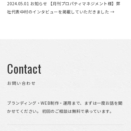
2024.05.01
お知らせ
【月刊プロパティマネジメント様】弊
社代表中村のインタビューを掲載していただきました
→
Contact
お問い合わせ
ブランディング・WEB制作・運用まで、まずは一度お話を聞
かせてください。 初回のご相談は無料で承っています。