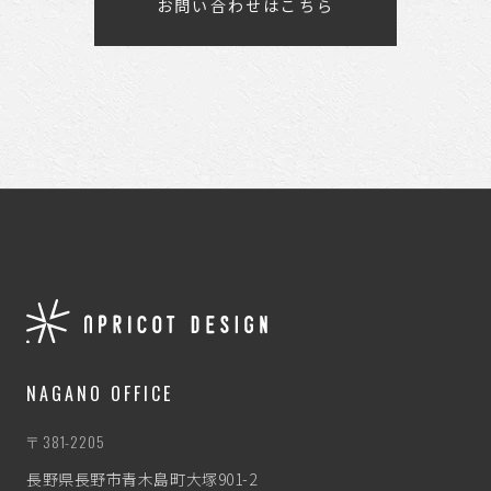
お問い合わせはこちら
NAGANO OFFICE
〒381-2205
長野県長野市青木島町大塚901-2