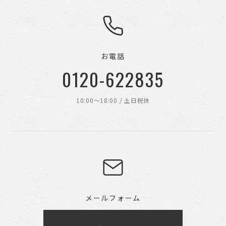
お電話
0120-622835
10:00〜18:00 / 土日祝休
メールフォーム