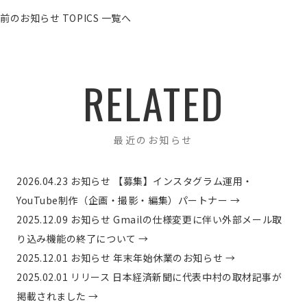
前のお知らせ
TOPICS 一覧へ
RELATED
最近のお知らせ
2026.04.23
お知らせ
【募集】インスタグラム運用・
YouTube制作（企画・撮影・編集）パートナー
→
2025.12.09
お知らせ
Gmailの仕様変更に伴い外部メール取
り込み機能の終了について
→
2025.12.01
お知らせ
年末年始休業のお知らせ
→
2025.02.01
リリース
日本経済新聞に代表中村の取材記事が
掲載されました
→