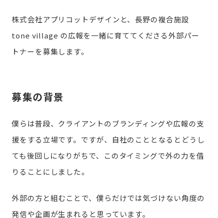
株式会社アプリコットデザインと、長野の複合施設
tone village の広報を一緒に育ててくださる外部パー
トナーを募集します。
募集の背景
僕らは普段、クライアントのブランディングや広報の支
援をする立場です。ですが、自社のこととなるとどうし
ても後回しになりがちで、このタイミングで外の力を借
りることにしました。
外部の方と組むことで、僕らだけでは気づけない角度の
発信や企画が生まれると思っています。