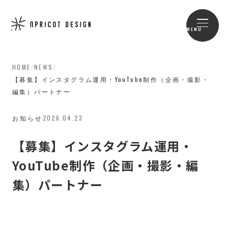
MENU
HOME
/
NEWS
/
【募集】インスタグラム運用・YouTube制作（企画・撮影・
編集）パートナー
お知らせ
2026.04.23
【募集】インスタグラム運用・
YouTube制作（企画・撮影・編
集）パートナー