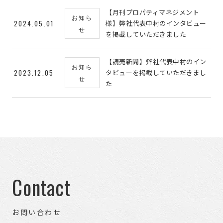
【月刊プロパティマネジメント
お知ら
2024.05.01
様】弊社代表中村のインタビュー
せ
を掲載していただきました
【読売新聞】弊社代表中村のイン
お知ら
2023.12.05
タビューを掲載していただきまし
せ
た
Contact
お問い合わせ