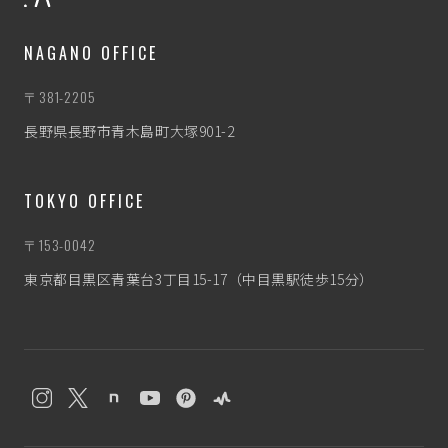
NAGANO OFFICE
〒381-2205
長野県長野市青木島町大塚901-2
TOKYO OFFICE
〒153-0042
東京都目黒区青葉台3丁目15-17（中目黒駅徒歩15分）