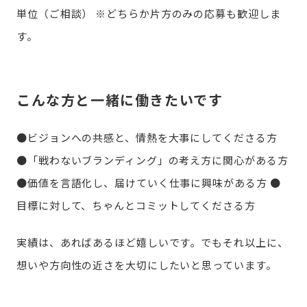
単位（ご相談）
※どちらか片方のみの応募も歓迎しま
す。
こんな方と一緒に働きたいです
●ビジョンへの共感と、情熱を大事にしてくださる方
●「戦わないブランディング」の考え方に関心がある方
●価値を言語化し、届けていく仕事に興味がある方
●
目標に対して、ちゃんとコミットしてくださる方
実績は、あればあるほど嬉しいです。でもそれ以上に、
想いや方向性の近さを大切にしたいと思っています。