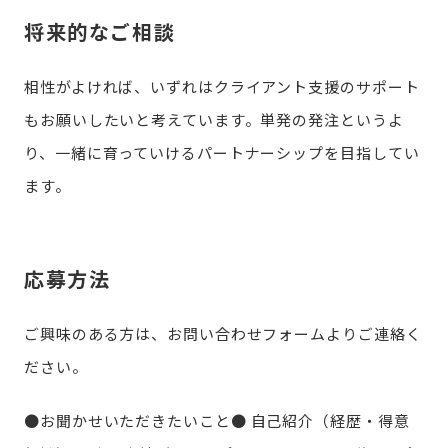
将来的なご相談
相性がよければ、いずれはクライアント支援のサポート
もお願いしたいと考えています。単発の発注というよ
り、一緒に育っていけるパートナーシップを目指してい
ます。
応募方法
ご興味のある方は、お問い合わせフォームよりご連絡く
ださい。
●お聞かせいただきたいこと●
自己紹介（経歴・得意