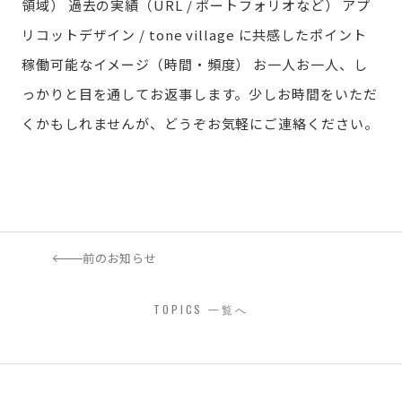
領域）
過去の実績（URL / ポートフォリオなど）
アプ
リコットデザイン / tone village に共感したポイント
稼働可能なイメージ（時間・頻度）
お一人お一人、し
っかりと目を通してお返事します。少しお時間をいただ
くかもしれませんが、どうぞお気軽にご連絡ください。
前のお知らせ
TOPICS 一覧へ