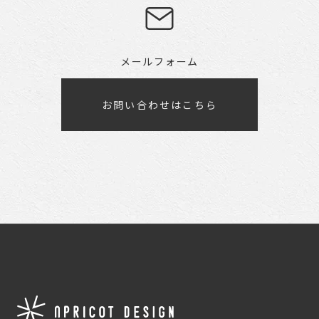
メールフォーム
お問い合わせはこちら