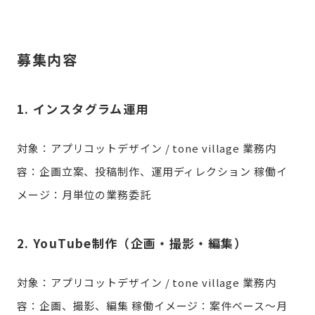
募集内容
1. インスタグラム運用
対象：アプリコットデザイン / tone village
業務内
容：企画立案、投稿制作、運用ディレクション
稼働イ
メージ：月単位の業務委託
2. YouTube制作（企画・撮影・編集）
対象：アプリコットデザイン / tone village
業務内
容：企画、撮影、編集
稼働イメージ：案件ベース〜月