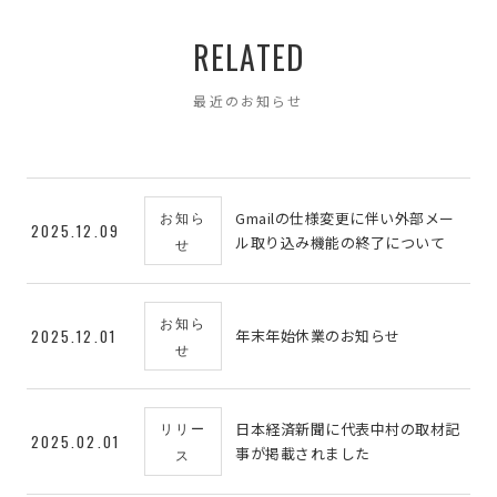
RELATED
最近のお知らせ
お知ら
Gmailの仕様変更に伴い外部メー
2025.12.09
ル取り込み機能の終了について
せ
お知ら
2025.12.01
年末年始休業のお知らせ
せ
リリー
日本経済新聞に代表中村の取材記
2025.02.01
事が掲載されました
ス