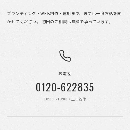
ブランディング・WEB制作・運用まで、まずは一度お話を聞
かせてください。 初回のご相談は無料で承っています。
お電話
0120-622835
10:00〜18:00 / 土日祝休