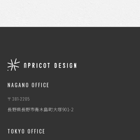
NAGANO OFFICE
〒381-2205
長野県長野市青木島町大塚901-2
TOKYO OFFICE