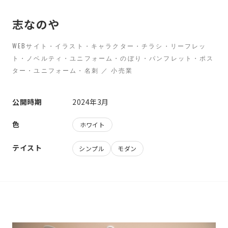
志なのや
WEBサイト・イラスト・キャラクター・チラシ・リーフレッ
ト・ノベルティ・ユニフォーム・のぼり・パンフレット・ポス
ター・ユニフォーム・名刺 ／ 小売業
公開時期
2024年3月
色
ホワイト
テイスト
シンプル
モダン