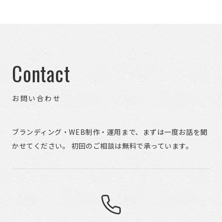
Contact
お問い合わせ
ブランディング・WEB制作・運用まで、まずは一度お話を聞
かせてください。 初回のご相談は無料で承っています。