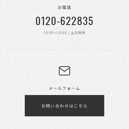
お電話
0120-622835
10:00〜18:00 / 土日祝休
メールフォーム
お問い合わせはこちら