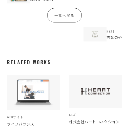
一覧へ戻る
NEXT
志なのや
RELATED WORKS
ロゴ
WEBサイト
株式会社ハートコネクション
ライフバランス