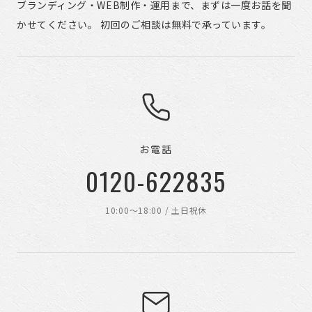
ブランディング・WEB制作・運用まで、まずは一度お話を聞
かせてください。 初回のご相談は無料で承っています。
お電話
0120-622835
10:00〜18:00 / 土日祝休