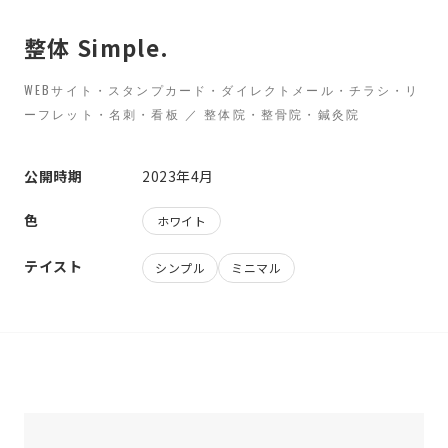
整体 Simple.
WEBサイト・スタンプカード・ダイレクトメール・チラシ・リ
ーフレット・名刺・看板 ／ 整体院・整骨院・鍼灸院
公開時期
2023年4月
色
ホワイト
テイスト
シンプル
ミニマル