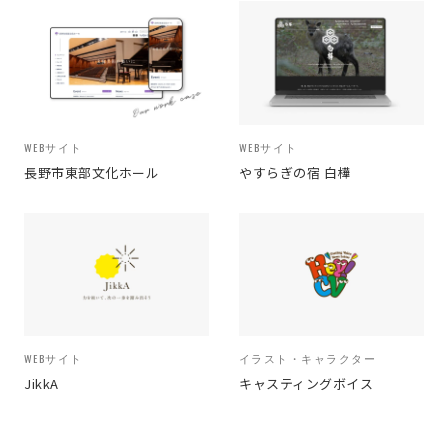
WEBサイト
WEBサイト
長野市東部文化ホール
やすらぎの宿 白樺
WEBサイト
イラスト・キャラクター
JikkA
キャスティングボイス