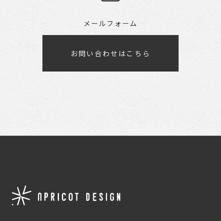
メールフォーム
お問い合わせはこちら