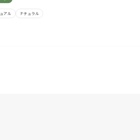
ュアル
ナチュラル