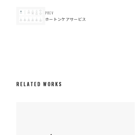
PREV
ホートンケアサービス
RELATED WORKS