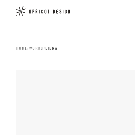
HOME
/
WORKS
/
LIBRA