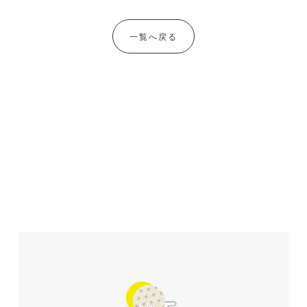
一覧へ戻る