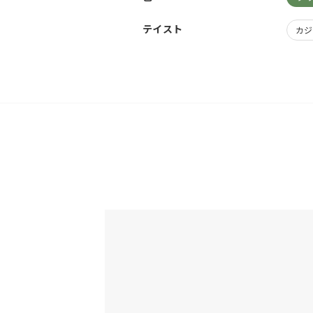
テイスト
カジ