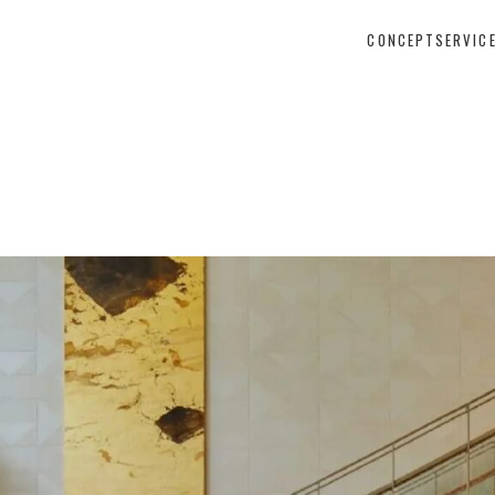
CONCEPT
SERVIC