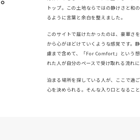
トップ。この土地ならではの静けさと和
るように言葉と余白を整えました。
このサイトで届けたかったのは、豪華さ
から心がほどけていくような感覚です。
慮まで含めて、「For Comfort」と
れた人が自分のペースで受け取れる流れに
泊まる場所を探している人が、ここで過
心を決められる。そんな入り口となるこ