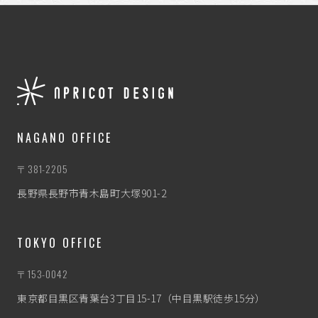
NAGANO OFFICE
〒381-2205
長野県長野市青木島町大塚901-2
TOKYO OFFICE
〒153-0042
東京都目黒区青葉台3丁目15-17（中目黒駅徒歩15分）