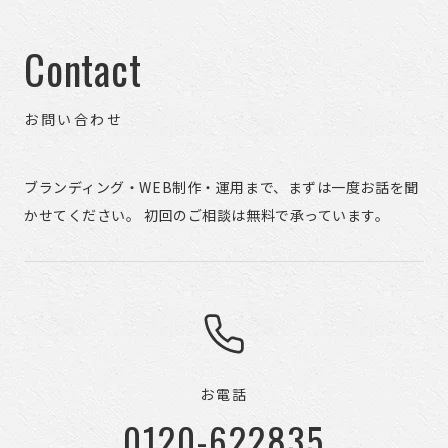
Contact
お問い合わせ
ブランディング・WEB制作・運用まで、まずは一度お話を聞
かせてください。 初回のご相談は無料で承っています。
お電話
0120-622835