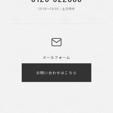
10:00〜18:00 / 土日祝休
メールフォーム
お問い合わせはこちら