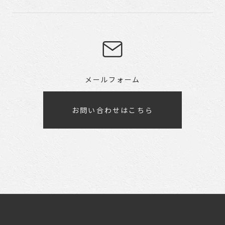
メールフォーム
お問い合わせはこちら