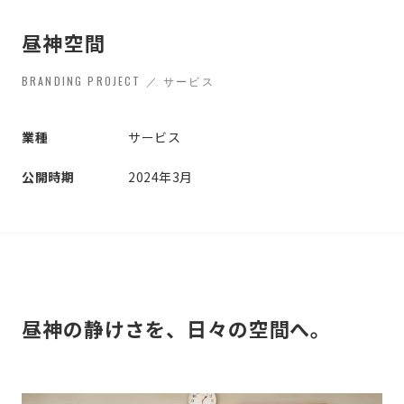
昼神空間
BRANDING PROJECT ／ サービス
業種
サービス
公開時期
2024年3月
昼神の静けさを、日々の空間へ。