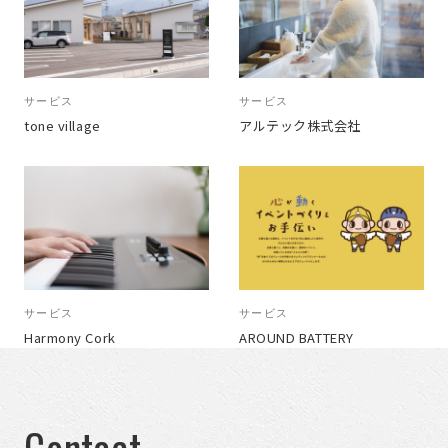
サービス
サービス
tone village
アルテック株式会社
サービス
サービス
Harmony Cork
AROUND BATTERY
Contact