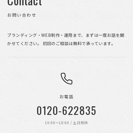
お問い合わせ
ブランディング・WEB制作・運用まで、まずは一度お話を聞
かせてください。 初回のご相談は無料で承っています。
お電話
0120-622835
10:00〜18:00 / 土日祝休