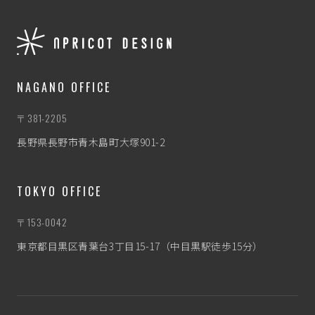
NAGANO OFFICE
〒381-2205
長野県長野市青木島町大塚901-2
TOKYO OFFICE
〒153-0042
東京都目黒区青葉台3丁目15-17（中目黒駅徒歩15分）