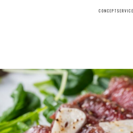
CONCEPT
SERVIC