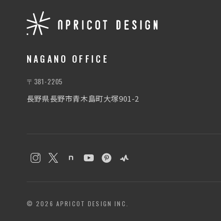
NAGANO OFFICE
〒381-2205
長野県長野市青木島町大塚901-2
© 2026 APRICOT DESIGN INC.