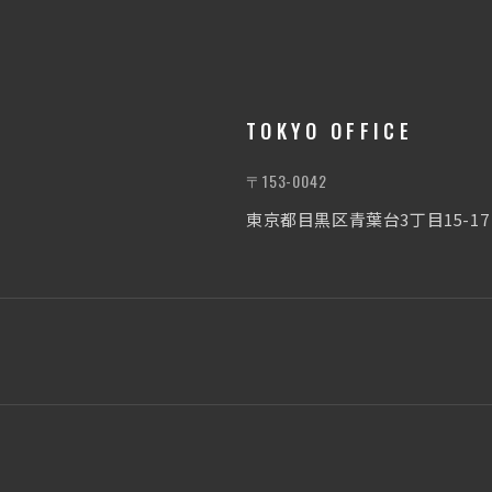
TOKYO OFFICE
〒153-0042
東京都目黒区青葉台3丁目15-1