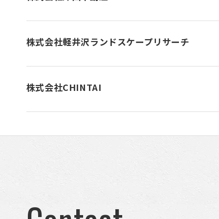
株式会社軽井沢ランドスケープリサーチ
株式会社CHINTAI