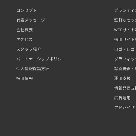
コンセプト
ブランディ
代表メッセージ
壁打ちセッ
会社概要
WEBサイ
アクセス
採用サイト
スタッフ紹介
ロゴ・ロゴ
パートナーシップポリシー
グラフィッ
個人情報保護方針
写真撮影・
採用情報
運用支援
情報発信支
広告運用
アドバイザ