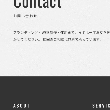
Contact
お問い合わせ
ブランディング・WEB制作・運用まで、まずは一度お話を
かせてください。 初回のご相談は無料で承っています。
ABOUT
SERVI