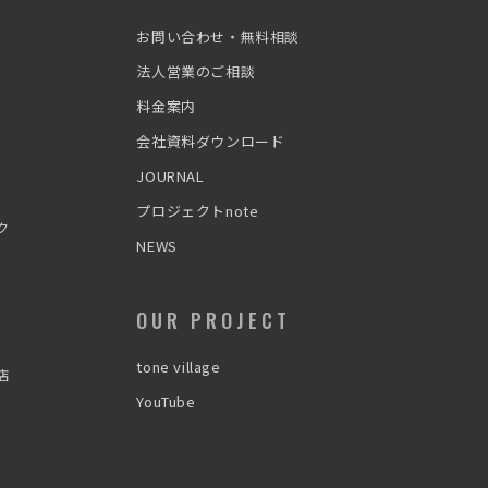
お問い合わせ・無料相談
法人営業のご相談
料金案内
会社資料ダウンロード
JOURNAL
プロジェクトnote
ク
NEWS
OUR PROJECT
tone village
店
YouTube
わたぼう