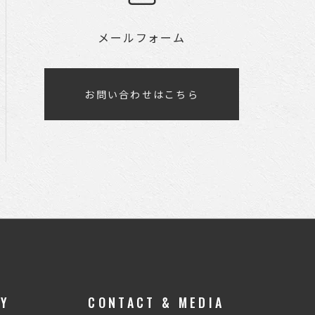
メールフォーム
お問い合わせはこちら
RY
CONTACT & MEDIA