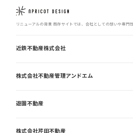
株式会社トライネット不動産
リニューアルの背景 既存サイトでは、会社としての想いや専門
近鉄不動産株式会社
株式会社不動産管理アンドエム
遊園不動産
株式会社芹田不動産