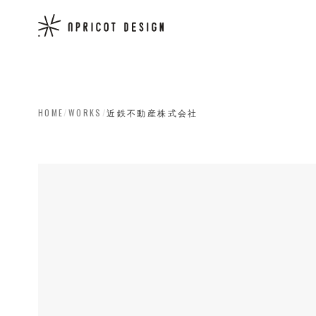
HOME
/
WORKS
/
近鉄不動産株式会社