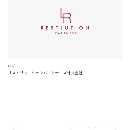
ロゴ
リストリューションパートナーズ株式会社