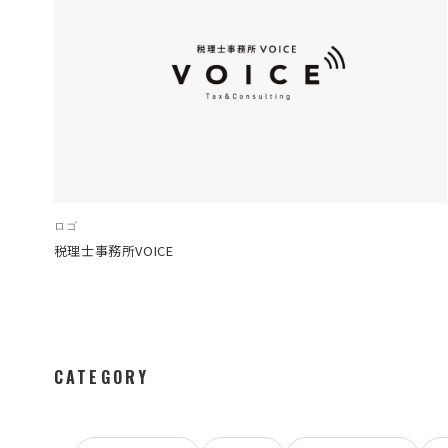
ロゴ
税理士事務所VOICE
CATEGORY