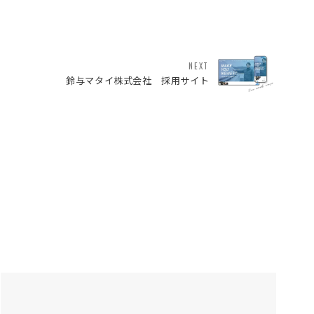
NEXT
鈴与マタイ株式会社 採用サイト