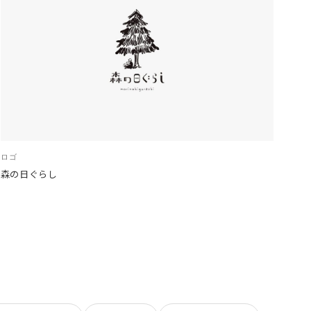
ロゴ
森の日ぐらし