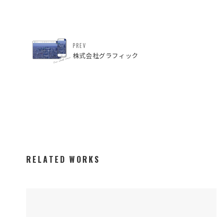
PREV
株式会社グラフィック
RELATED WORKS