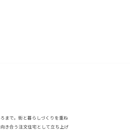
ろまで。街と暮らしづくりを重ね
に向き合う注文住宅として立ち上げ