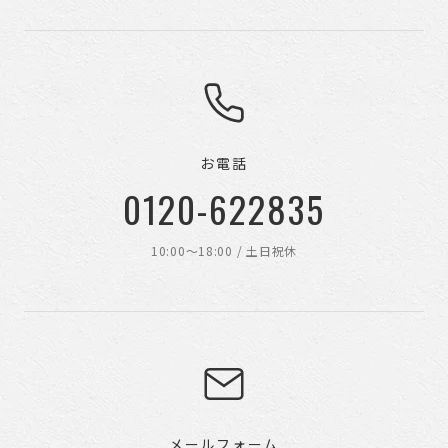
お電話
0120-622835
10:00〜18:00 / 土日祝休
メールフォーム