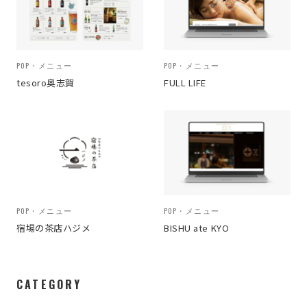
POP・メニュー
POP・メニュー
tesoro奥志賀
FULL LIFE
POP・メニュー
POP・メニュー
宿場の茶店ハジメ
BISHU ate KYO
CATEGORY