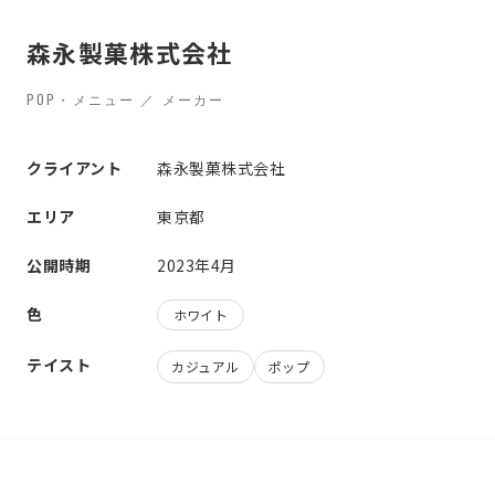
森永製菓株式会社
POP・メニュー ／ メーカー
クライアント
森永製菓株式会社
エリア
東京都
公開時期
2023年4月
色
ホワイト
テイスト
カジュアル
ポップ