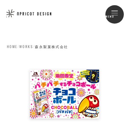
MENU
HOME
/
WORKS
/
森永製菓株式会社