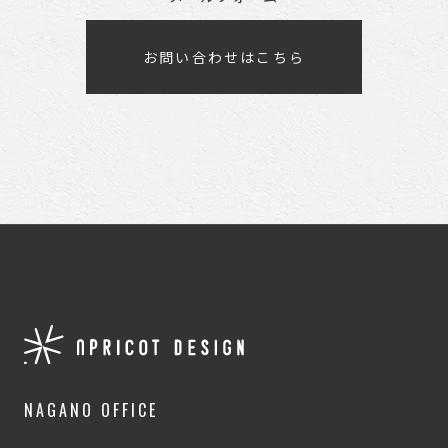
お問い合わせはこちら
NAGANO OFFICE