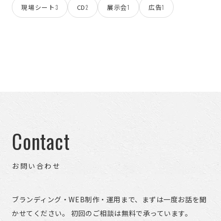
現場シート
CD
展示会
広告
3
2
1
1
Contact
お問い合わせ
ブランディング・WEB制作・運用まで、まずは一度お話を聞
かせてください。 初回のご相談は無料で承っています。