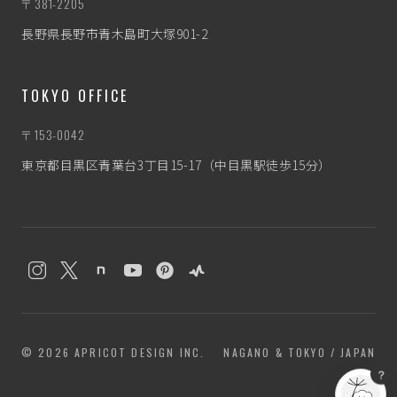
〒381-2205
長野県長野市青木島町大塚901-2
TOKYO OFFICE
〒153-0042
東京都目黒区青葉台3丁目15-17（中目黒駅徒歩15分）
わたぼう
なんとなく相談相手
© 2026 APRICOT DESIGN INC.
NAGANO & TOKYO / JAPAN
？