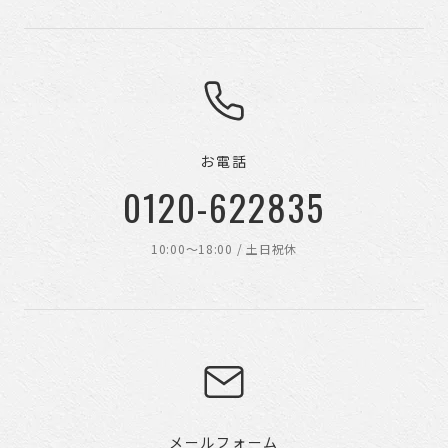
お電話
0120-622835
10:00〜18:00 / 土日祝休
メールフォーム