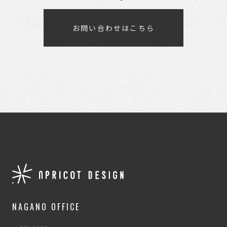
お問い合わせはこちら
NAGANO OFFICE