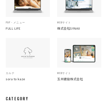
POP・メニュー
WEBサイト
FULL LIFE
株式会社SYNAX
カルテ
WEBサイト
sora to kaze
玉井建設株式会社
CATEGORY