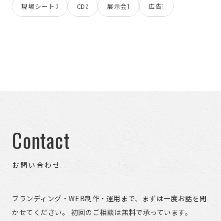
現場シート
CD
展示会
広告
3
2
1
1
Contact
お問い合わせ
ブランディング・WEB制作・運用まで、まずは一度お話を聞
かせてください。 初回のご相談は無料で承っています。