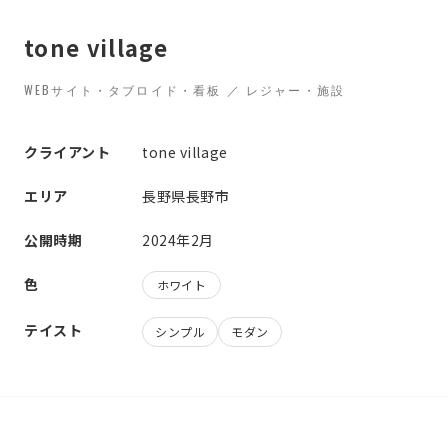
tone village
WEBサイト・タブロイド・看板 ／ レジャー・施設
クライアント
tone village
エリア
長野県長野市
公開時期
2024年2月
色
ホワイト
テイスト
シンプル
モダン