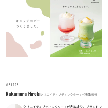
WRITER
Nakamura Hiroki
クリエイティブディレクター / 代表取締役
クリエイティブディレクター / 代表取締役。ブランドマ