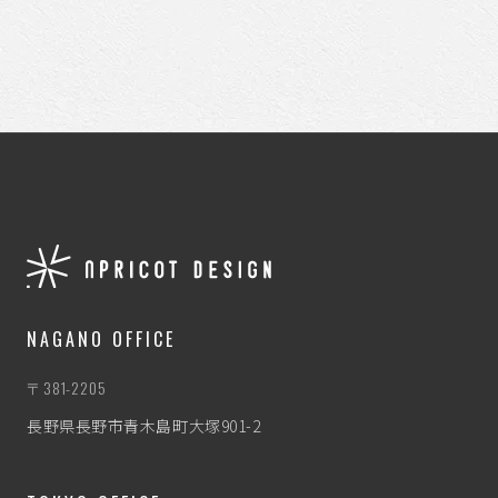
NAGANO OFFICE
〒381-2205
長野県長野市青木島町大塚901-2