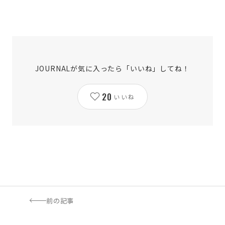
JOURNALが気に入ったら「いいね」してね！
20
いいね
前の記事