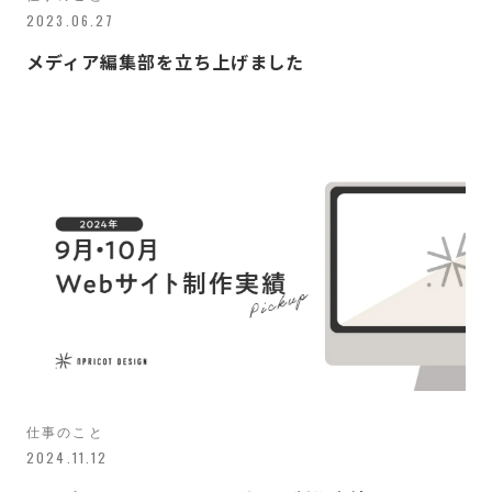
2023.06.27
メディア編集部を立ち上げました
仕事のこと
2024.11.12