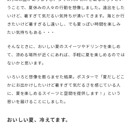
うことで、夏休みの人々の行動を想像しました。遠出をした
いけど、暑すぎて気だるい気持ちが湧いてきます。海とか行
きたいけど暑すぎるし遠いし、でも夏っぽい時間を楽しみ
たい気持ちもある・・・
そんなときに、おいしい夏のスイーツやドリンクを楽しめ
て、涼める場所が近くにあれば、手軽に夏を楽しめるのでは
ないかと思います。
いろいろと想像を膨らませた結果。ポスターで「夏だしどこ
かにお出かけしたいけど暑すぎて気だるさを感じている人
に、夏を楽しめるスイーツと空間を提供します！」という
思いを届けることにしました。
おいしい夏、冷えてます。