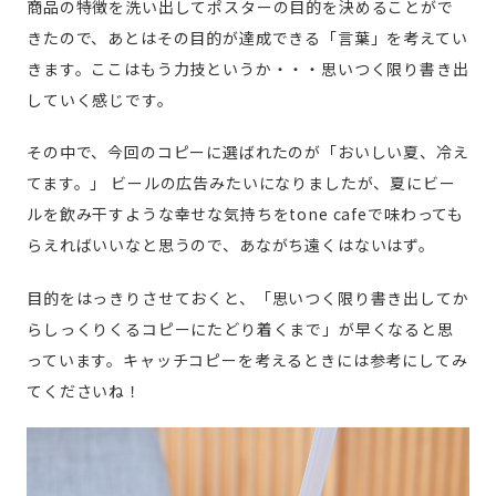
商品の特徴を洗い出してポスターの目的を決めることがで
きたので、あとはその目的が達成できる「言葉」を考えてい
きます。ここはもう力技というか・・・思いつく限り書き出
していく感じです。
その中で、今回のコピーに選ばれたのが「おいしい夏、冷え
てます。」
ビールの広告みたいになりましたが、夏にビー
ルを飲み干すような幸せな気持ちをtone cafeで味わっても
らえればいいなと思うので、あながち遠くはないはず。
目的をはっきりさせておくと、「思いつく限り書き出してか
らしっくりくるコピーにたどり着くまで」が早くなると思
っています。キャッチコピーを考えるときには参考にしてみ
てくださいね！