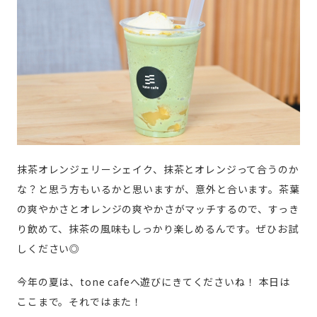
抹茶オレンジェリーシェイク、抹茶とオレンジって合うのか
な？と思う方もいるかと思いますが、意外と合います。茶葉
の爽やかさとオレンジの爽やかさがマッチするので、すっき
り飲めて、抹茶の風味もしっかり楽しめるんです。ぜひお試
しください◎
今年の夏は、tone cafeへ遊びにきてくださいね！
本日は
ここまで。それではまた！