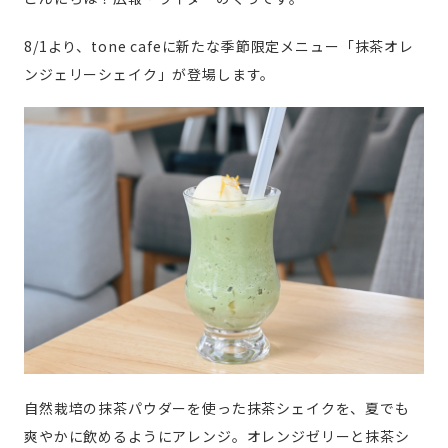
8/1より、tone cafeに新たな季節限定メニュー「抹茶オレ
ンジェリーシェイク」が登場します。
自然栽培の抹茶パウダーを使った抹茶シェイクを、夏でも
爽やかに飲めるようにアレンジ。オレンジゼリーと抹茶シ