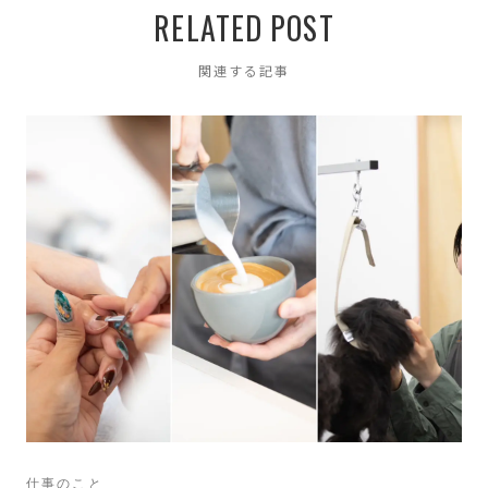
RELATED POST
関連する記事
仕事のこと