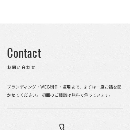
Contact
お問い合わせ
ブランディング・WEB制作・運用まで、まずは一度お話を聞
かせてください。 初回のご相談は無料で承っています。