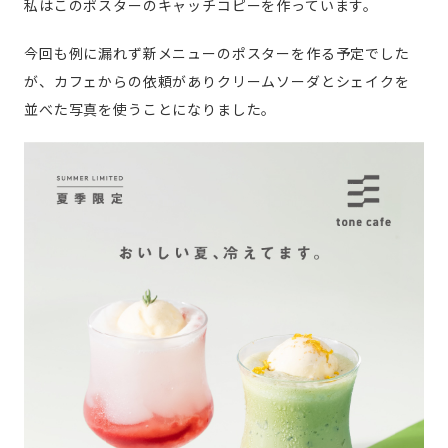
私はこのポスターのキャッチコピーを作っています。
今回も例に漏れず新メニューのポスターを作る予定でした
が、カフェからの依頼がありクリームソーダとシェイクを
並べた写真を使うことになりました。