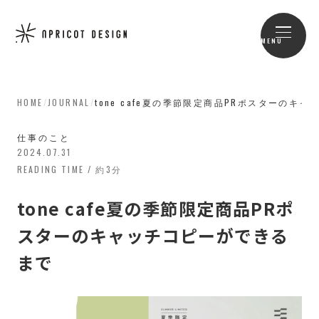
MENU
HOME
/
JOURNAL
/
tone cafe夏の季節限定商品PRポスターのキ
仕事のこと
2024.07.31
READING TIME / 約3分
tone cafe夏の季節限定商品PRポ
スターのキャッチコピーができる
まで