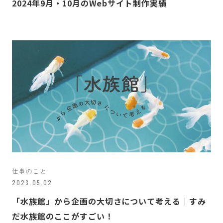
2024年9月・10月のWebサイト制作実績
仕事のこと
2023.05.02
「水族館」から企画の大切さについて考える｜すみ
だ水族館のここがすごい！