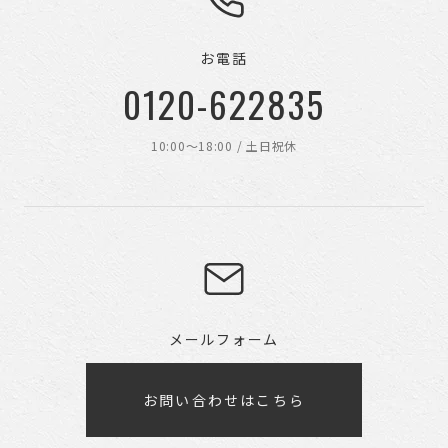
お電話
0120-622835
10:00〜18:00 / 土日祝休
メールフォーム
お問い合わせはこちら