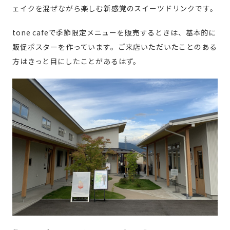
ェイクを混ぜながら楽しむ新感覚のスイーツドリンクです。
tone cafeで季節限定メニューを販売するときは、基本的に
販促ポスターを作っています。ご来店いただいたことのある
方はきっと目にしたことがあるはず。