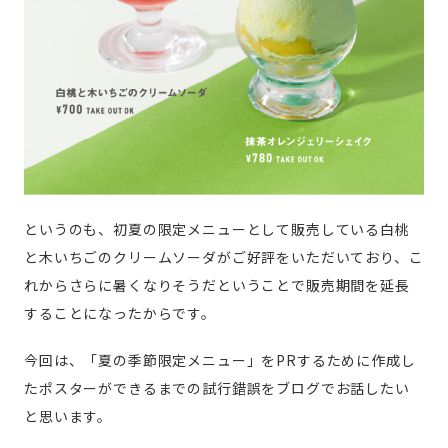
というのも、初夏の限定メニューとして販売している白桃
と木いちごのクリームソーダがご好評をいただいており、こ
れからさらに暑くなりそうだということで販売期間を延長
することになったからです。
今回は、「夏の季節限定メニュー」をPRするために作成し
たポスターができるまでの試行錯誤をブログでお話したい
と思います。