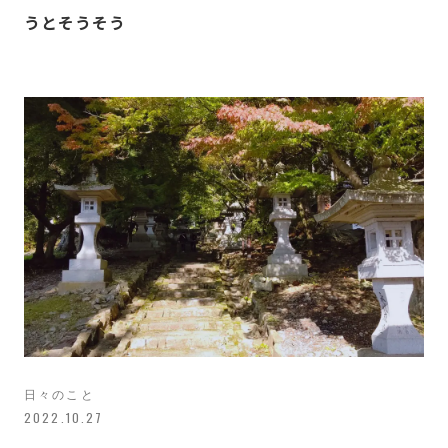
うとそうそう
日々のこと
2022.10.27