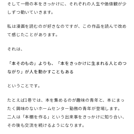
そして一冊の本をきっかけに、それぞれの人生や価値観が少
しずつ動いていきます。
私は漫画を読むのが好きなのですが、この作品を読んで改め
て感じたことがあります。
それは、
「本そのもの」よりも、「本をきっかけに生まれる人とのつ
ながり」が人を動かすこともある
ということです。
たとえば1巻では、本を集めるのが趣味の青年と、本にまっ
たく興味のないホームセンター勤務の青年が登場します。
二人は「本棚を作る」という出来事をきっかけに知り合い、
その後も交流を続けるようになります。