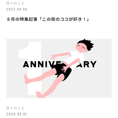
日々のこと
2023.09.08
８月の特集記事「この街のココが好き！」
日々のこと
2020.09.01