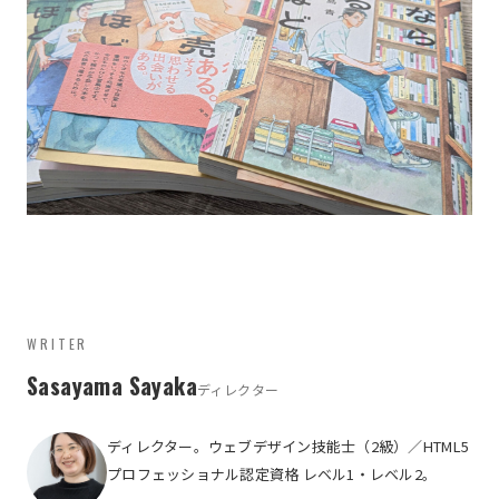
WRITER
Sasayama Sayaka
ディレクター
ディレクター。ウェブデザイン技能士（2級）／HTML5
プロフェッショナル認定資格 レベル1・レベル2。