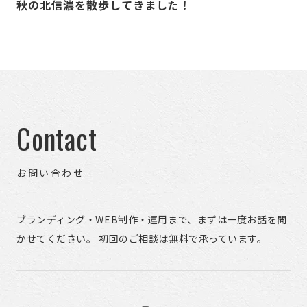
秋の北信濃を散歩してきました！
Contact
お問い合わせ
ブランディング・WEB制作・運用まで、まずは一度お話を聞
かせてください。 初回のご相談は無料で承っています。