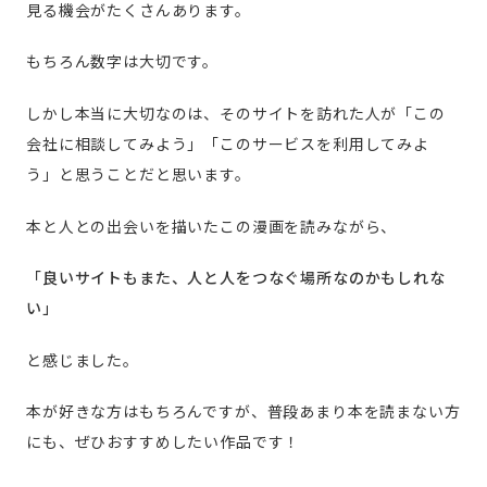
見る機会がたくさんあります。
もちろん数字は大切です。
しかし本当に大切なのは、そのサイトを訪れた人が「この
会社に相談してみよう」「このサービスを利用してみよ
う」と思うことだと思います。
本と人との出会いを描いたこの漫画を読みながら、
「良いサイトもまた、人と人をつなぐ場所なのかもしれな
い」
と感じました。
本が好きな方はもちろんですが、普段あまり本を読まない方
にも、ぜひおすすめしたい作品です！