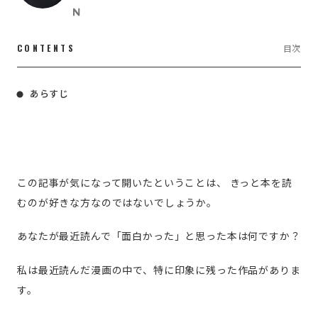
CONTENTS
目次
あらすじ
この記事が気になって開いたということは、
きっと本を読
むのが好きな方なのではないでしょうか。
あなたが最近読んで「面白かった」と思った本は何ですか？
私は最近読んだ漫画の中で、特に印象に残った作品がありま
す。