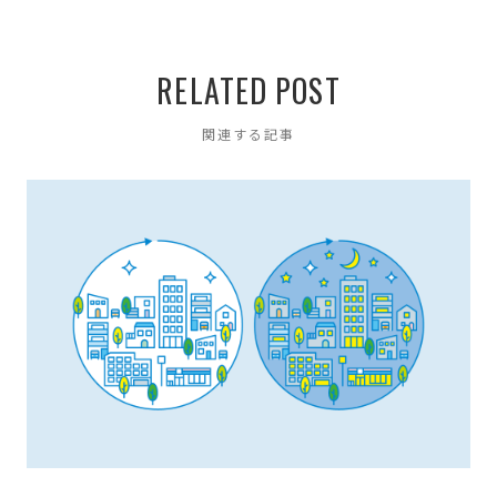
RELATED POST
関連する記事