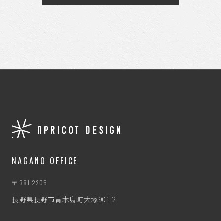
NAGANO OFFICE
〒381-2205
長野県長野市青木島町大塚901-2