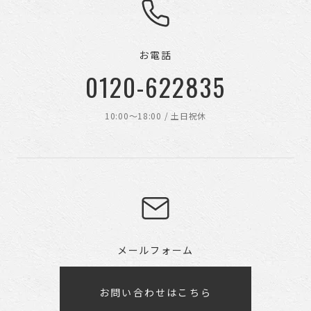
お電話
0120-622835
10:00〜18:00 / 土日祝休
メールフォーム
お問い合わせはこちら