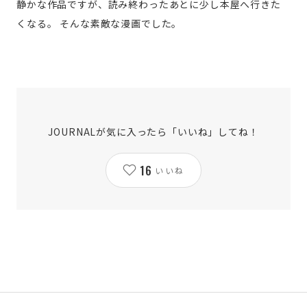
静かな作品ですが、読み終わったあとに少し本屋へ行きた
くなる。
そんな素敵な漫画でした。
JOURNALが気に入ったら「いいね」してね！
16
いいね