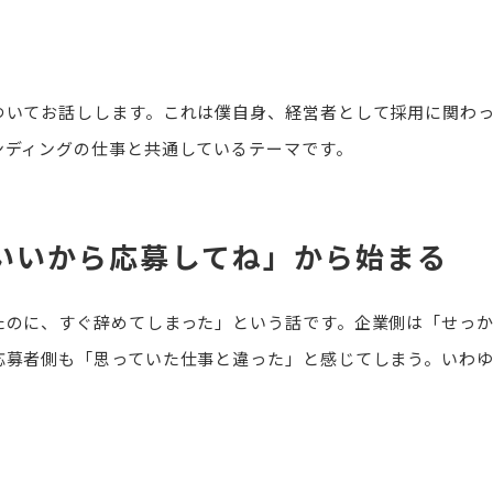
ついてお話しします。これは僕自身、経営者として採用に関わ
ンディングの仕事と共通しているテーマです。
いいから応募してね」から始まる
たのに、すぐ辞めてしまった」という話です。企業側は「せっ
応募者側も「思っていた仕事と違った」と感じてしまう。いわ