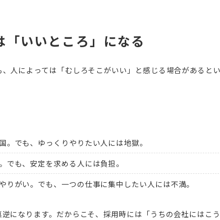
は「いいところ」になる
も、人によっては「むしろそこがいい」と感じる場合があると
国。でも、ゆっくりやりたい人には地獄。
。でも、安定を求める人には負担。
やりがい。でも、一つの仕事に集中したい人には不満。
真逆になります。だからこそ、採用時には「うちの会社にはこ