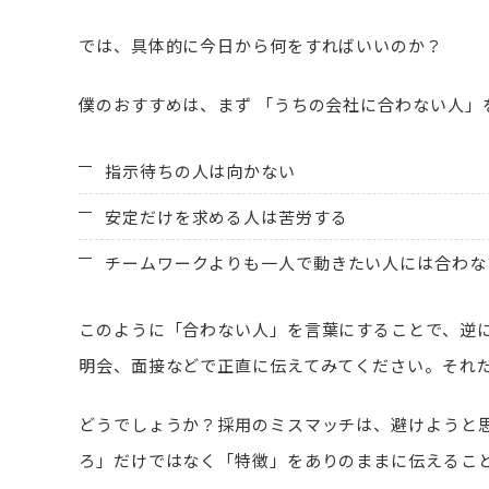
では、具体的に今日から何をすればいいのか？
僕のおすすめは、まず 「うちの会社に合わない人」
指示待ちの人は向かない
安定だけを求める人は苦労する
チームワークよりも一人で動きたい人には合わな
このように「合わない人」を言葉にすることで、逆
明会、面接などで正直に伝えてみてください。それ
どうでしょうか？採用のミスマッチは、避けようと
ろ」だけではなく「特徴」をありのままに伝えるこ