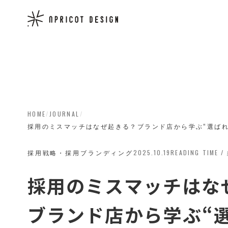
HOME
/
JOURNAL
/
採用のミスマッチはなぜ起きる？ブランド店から学ぶ“選ばれ
採用戦略・採用ブランディング
2025.10.19
READING TIME 
採用のミスマッチはな
ブランド店から学ぶ“