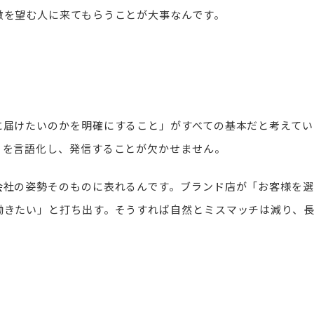
徴を望む人に来てもらうことが大事なんです。
に届けたいのかを明確にすること」がすべての基本だと考えてい
」を言語化し、発信することが欠かせません。
会社の姿勢そのものに表れるんです。ブランド店が「お客様を選
働きたい」と打ち出す。そうすれば自然とミスマッチは減り、