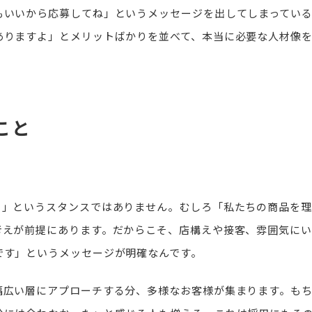
もいいから応募してね」というメッセージを出してしまってい
ありますよ」とメリットばかりを並べて、本当に必要な人材像
こと
！」というスタンスではありません。むしろ「私たちの商品を理
考えが前提にあります。だからこそ、店構えや接客、雰囲気にい
です」というメッセージが明確なんです。
幅広い層にアプローチする分、多様なお客様が集まります。も