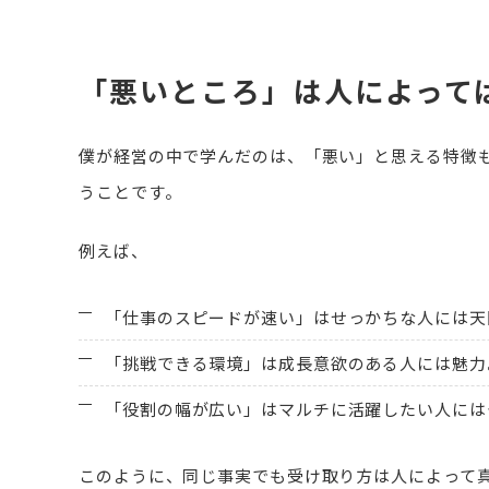
「悪いところ」は人によって
僕が経営の中で学んだのは、「悪い」と思える特徴
うことです。
例えば、
「仕事のスピードが速い」はせっかちな人には天
「挑戦できる環境」は成長意欲のある人には魅力
「役割の幅が広い」はマルチに活躍したい人には
このように、同じ事実でも受け取り方は人によって