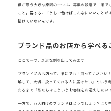
僕が思う大きな原因の一つは、募集の段階で「誰で
こと。要するに「うちで働けばこんなにいいことが
描けていないんです。
ブランド品のお店から学べる
ここで一つ、身近な例を出してみます
ブランド品のお店って、誰にでも「買ってください
解して、大切に扱ってくれる人に届けたい」という
たるまで「私たちはこういうお客様をお迎えしたい
一方で、万人向けのブランドはどうでしょう？より