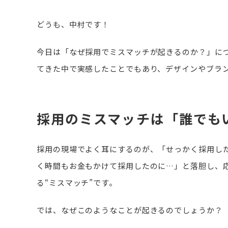
どうも、中村です！
今日は「なぜ採用でミスマッチが起きるのか？」に
てきた中で実感したことでもあり、デザインやブラ
採用のミスマッチは「誰でも
採用の現場でよく耳にするのが、「せっかく採用し
く時間もお金もかけて採用したのに…」と落胆し、
る“ミスマッチ”です。
では、なぜこのようなことが起きるのでしょうか？