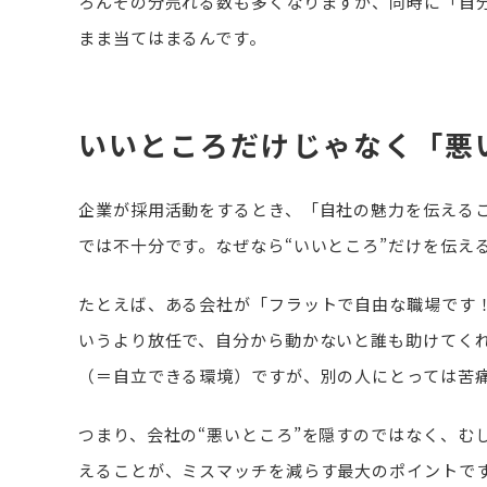
ろんその分売れる数も多くなりますが、同時に「自
まま当てはまるんです。
いいところだけじゃなく「悪
企業が採用活動をするとき、「自社の魅力を伝える
では不十分です。なぜなら“いいところ”だけを伝え
たとえば、ある会社が「フラットで自由な職場です
いうより放任で、自分から動かないと誰も助けてく
（＝自立できる環境）ですが、別の人にとっては苦
つまり、会社の“悪いところ”を隠すのではなく、む
えることが、ミスマッチを減らす最大のポイントで