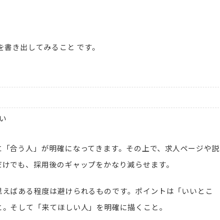
を書き出してみること です。
い
に「合う人」が明確になってきます。その上で、求人ページや説
だけでも、採用後のギャップをかなり減らせます。
思えばある程度は避けられるものです。ポイントは「いいとこ
と。そして「来てほしい人」を明確に描くこと。