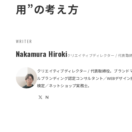
用”の考え方
WRITER
Nakamura Hiroki
クリエイティブディレクター / 代表取
クリエイティブディレクター / 代表取締役。ブランド
ルブランディング認定コンサルタント／WEBデザイン
検定／ネットショップ実務士。