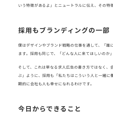
いう特徴があるよ」とニュートラルに伝え、その特
採用もブランディングの一部
僕はデザインやブランド戦略の仕事を通して、「誰
ます。採用も同じで、「どんな人に来てほしいのか
そして、これは単なる求人広告の書き方ではなく、
ぶ」ように、採用も「私たちはこういう人と一緒に
期的に会社も人も幸せになれるわけです。
今日からできること