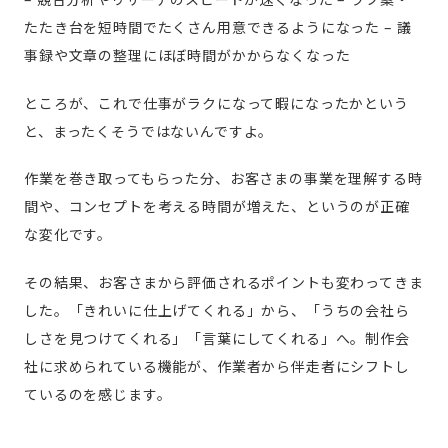
たたき台を短時間でたくさん用意できるようになった
– 議
事録や文章の整理にほぼ時間がかからなくなった
ところが、これで仕事がラクになって暇になったかという
と、まったくそうではないんですよ。
作業を巻き取ってもらった分、お客さまの事業を理解する時
間や、コンセプトを考える時間が増えた、というのが正確
な変化です。
その結果、お客さまから評価されるポイントも変わってきま
した。「きれいに仕上げてくれる」から、「うちの会社ら
しさを見つけてくれる」「言葉にしてくれる」へ。制作会
社に求められている機能が、作業者から伴走者にシフトし
ているのを感じます。