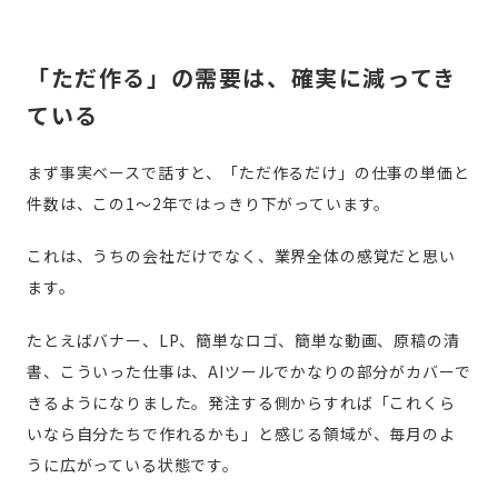
「ただ作る」の需要は、確実に減ってき
ている
まず事実ベースで話すと、「ただ作るだけ」の仕事の単価と
件数は、この1〜2年ではっきり下がっています。
これは、うちの会社だけでなく、業界全体の感覚だと思い
ます。
たとえばバナー、LP、簡単なロゴ、簡単な動画、原稿の清
書、こういった仕事は、AIツールでかなりの部分がカバーで
きるようになりました。発注する側からすれば「これくら
いなら自分たちで作れるかも」と感じる領域が、毎月のよ
うに広がっている状態です。