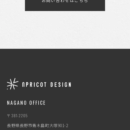
お問い合わせはこちら
NAGANO OFFICE
〒381-2205
長野県長野市青木島町大塚901-2