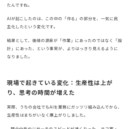
たんですね。
AIが起こしたのは、この中の「作る」の部分を、一気に民
主化したという変化です。
結果として、価値の源泉が「作業」にあったのではなく「設
計」にあった、という事実が、よりはっきり見えるように
なりました。
現場で起きている変化：生産性は上が
り、思考の時間が増えた
実際、うちの会社でもAIを業務にガッツリ組み込んでから、
生産性はまちがいなく爆上がりしました。
– 競合分析やリサーチのスピードが速くなった
– ラフ案・