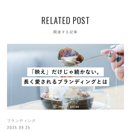
RELATED POST
関連する記事
ブランディング
2025.09.25