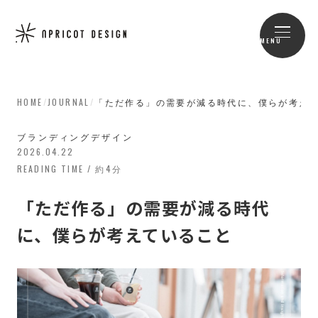
MENU
HOME
/
JOURNAL
/
「ただ作る」の需要が減る時代に、僕らが考え
ブランディングデザイン
2026.04.22
READING TIME / 約4分
「ただ作る」の需要が減る時代
に、僕らが考えていること