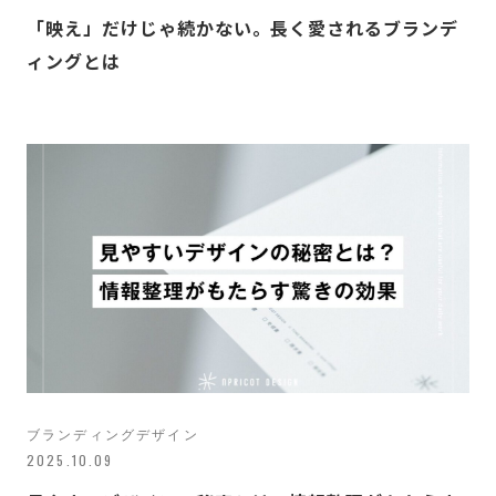
「映え」だけじゃ続かない。長く愛されるブランデ
ィングとは
ブランディングデザイン
2025.10.09