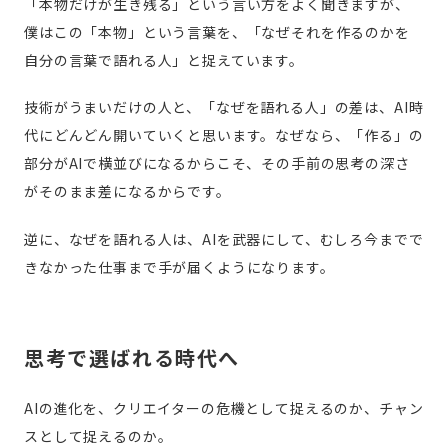
「本物だけが生き残る」という言い方をよく聞きますが、
僕はこの「本物」という言葉を、「なぜそれを作るのかを
自分の言葉で語れる人」と捉えています。
技術がうまいだけの人と、「なぜを語れる人」の差は、AI時
代にどんどん開いていくと思います。なぜなら、「作る」の
部分がAIで横並びになるからこそ、その手前の思考の深さ
がそのまま差になるからです。
逆に、なぜを語れる人は、AIを武器にして、むしろ今までで
きなかった仕事まで手が届くようになります。
思考で選ばれる時代へ
AIの進化を、クリエイターの危機として捉えるのか、チャン
スとして捉えるのか。