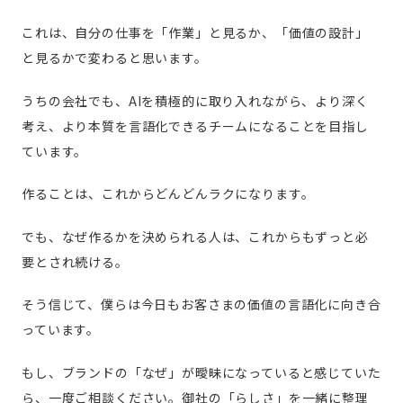
これは、自分の仕事を「作業」と見るか、「価値の設計」
と見るかで変わると思います。
うちの会社でも、AIを積極的に取り入れながら、より深く
考え、より本質を言語化できるチームになることを目指し
ています。
作ることは、これからどんどんラクになります。
でも、なぜ作るかを決められる人は、これからもずっと必
要とされ続ける。
そう信じて、僕らは今日もお客さまの価値の言語化に向き合
っています。
もし、ブランドの「なぜ」が曖昧になっていると感じていた
ら、一度ご相談ください。御社の「らしさ」を一緒に整理