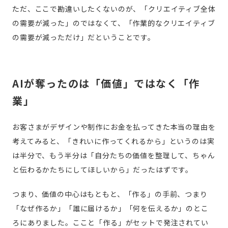
ただ、ここで勘違いしたくないのが、「クリエイティブ全体
の需要が減った」のではなくて、「作業的なクリエイティブ
の需要が減っただけ」だということです。
AIが奪ったのは「価値」ではなく「作
業」
お客さまがデザインや制作にお金を払ってきた本当の理由を
考えてみると、「きれいに作ってくれるから」というのは実
は半分で、もう半分は「自分たちの価値を整理して、ちゃん
と伝わるかたちにしてほしいから」だったはずです。
つまり、価値の中心はもともと、「作る」の手前、つまり
「なぜ作るか」「誰に届けるか」「何を伝えるか」のとこ
ろにありました。ここと「作る」がセットで発注されてい