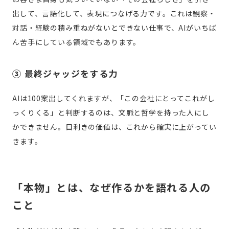
出して、言語化して、表現につなげる力です。これは観察・
対話・経験の積み重ねがないとできない仕事で、AIがいちば
ん苦手にしている領域でもあります。
③ 最終ジャッジをする力
AIは100案出してくれますが、「この会社にとってこれがし
っくりくる」と判断するのは、文脈と哲学を持った人にし
かできません。目利きの価値は、これから確実に上がってい
きます。
「本物」とは、なぜ作るかを語れる人の
こと