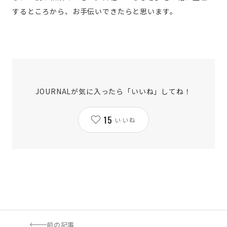
するところから、お手伝いできたらと思います。
JOURNALが気に入ったら「いいね」してね！
15
いいね
前の記事