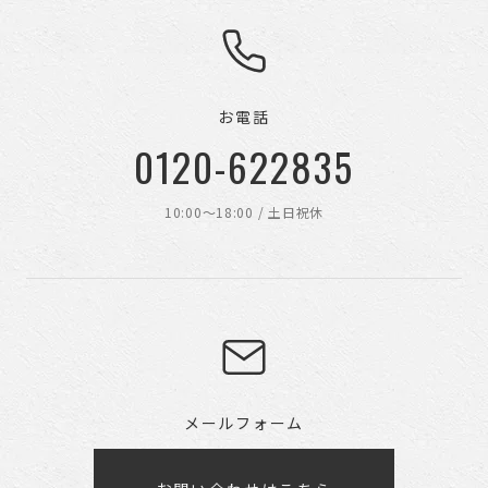
お電話
0120-622835
10:00〜18:00 / 土日祝休
メールフォーム