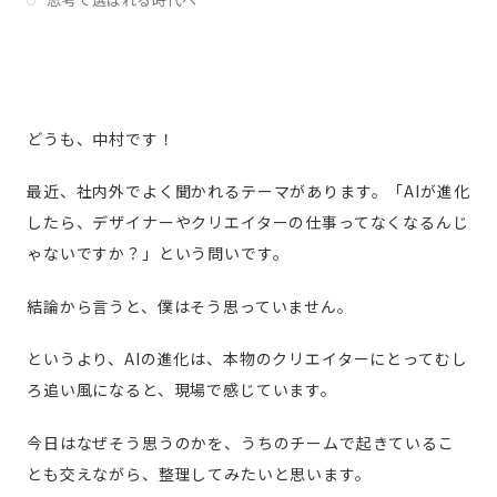
どうも、中村です！
最近、社内外でよく聞かれるテーマがあります。「AIが進化
したら、デザイナーやクリエイターの仕事ってなくなるんじ
ゃないですか？」という問いです。
結論から言うと、僕はそう思っていません。
というより、AIの進化は、本物のクリエイターにとってむし
ろ追い風になると、現場で感じています。
今日はなぜそう思うのかを、うちのチームで起きているこ
とも交えながら、整理してみたいと思います。