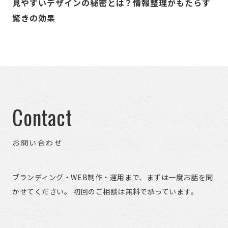
見やすいデザインの秘密とは？情報整理がもたらす
驚きの効果
Contact
お問い合わせ
ブランディング・WEB制作・運用まで、まずは一度お話を聞
かせてください。 初回のご相談は無料で承っています。