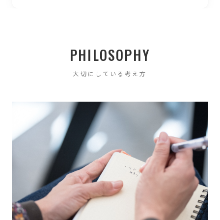
PHILOSOPHY
大切にしている考え方