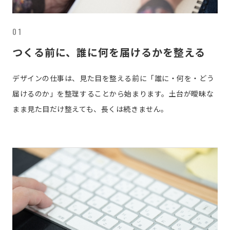
01
つくる前に、誰に何を届けるかを整える
デザインの仕事は、見た目を整える前に「誰に・何を・どう
届けるのか」を整理することから始まります。土台が曖昧な
まま見た目だけ整えても、長くは続きません。