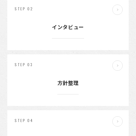
STEP 02
インタビュー
STEP 03
方針整理
STEP 04