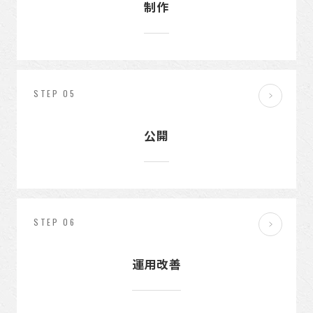
制作
STEP 05
公開
STEP 06
運用改善