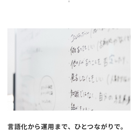
言語化から運用まで、ひとつながりで。