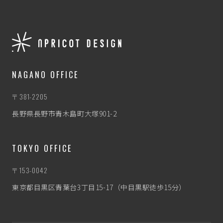
NAGANO OFFICE
〒381-2205
長野県長野市青木島町大塚901-2
TOKYO OFFICE
〒153-0042
東京都目黒区青葉台3丁目15-17（中目黒駅徒歩15分）