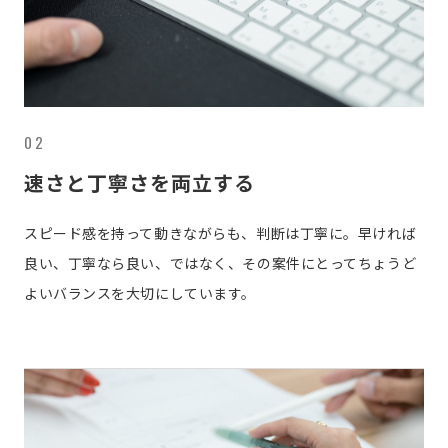
02
速さと丁寧さを両立する
スピード感を持って動きながらも、判断は丁寧に。早ければ
良い、丁寧なら良い、ではなく、その案件にとってちょうど
よいバランスを大切にしています。