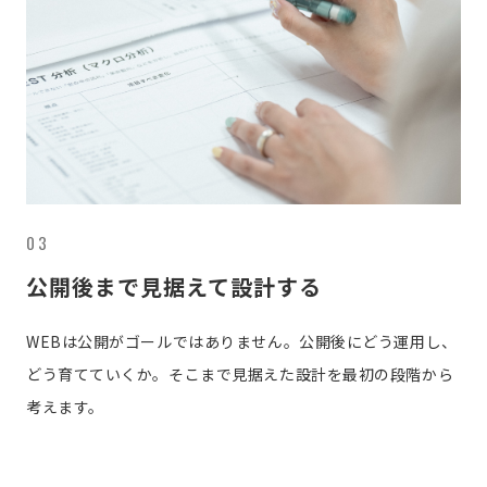
03
公開後まで見据えて設計する
WEBは公開がゴールではありません。公開後にどう運用し、
どう育てていくか。そこまで見据えた設計を最初の段階から
考えます。