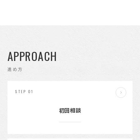
APPROACH
進め方
STEP 01
初回相談