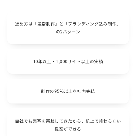
進め方は「通常制作」と「ブランディング込み制作」
の2パターン
10年以上・1,000サイト以上の実績
制作の95%以上を社内完結
自社でも集客を実践してきたから、机上で終わらない
提案ができる