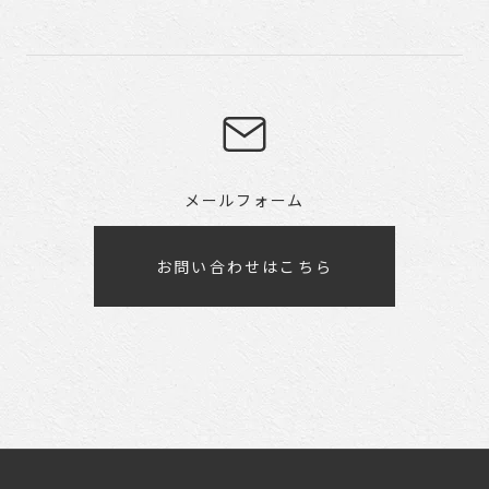
メールフォーム
お問い合わせはこちら