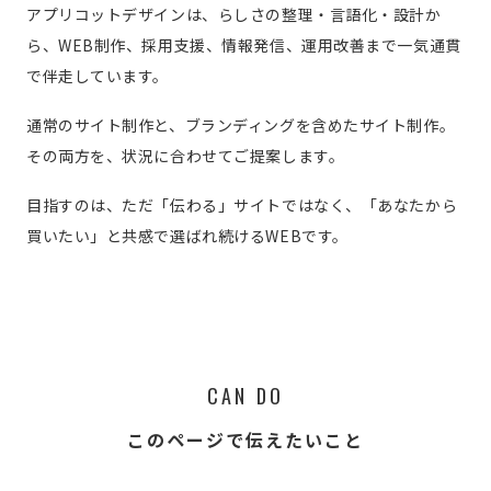
アプリコットデザインは、らしさの整理・言語化・設計か
ら、WEB制作、採用支援、情報発信、運用改善まで一気通貫
で伴走しています。
通常のサイト制作と、ブランディングを含めたサイト制作。
その両方を、状況に合わせてご提案します。
目指すのは、ただ「伝わる」サイトではなく、「あなたから
買いたい」と共感で選ばれ続けるWEBです。
CAN DO
このページで伝えたいこと