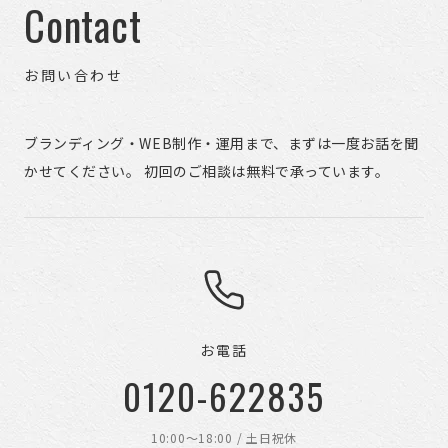
Contact
お問い合わせ
ブランディング・WEB制作・運用まで、まずは一度お話を聞
かせてください。 初回のご相談は無料で承っています。
お電話
0120-622835
10:00〜18:00 / 土日祝休