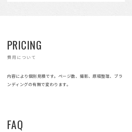
PRICING
費用について
内容により個別見積です。ページ数、撮影、原稿整理、ブラ
ンディングの有無で変わります。
FAQ