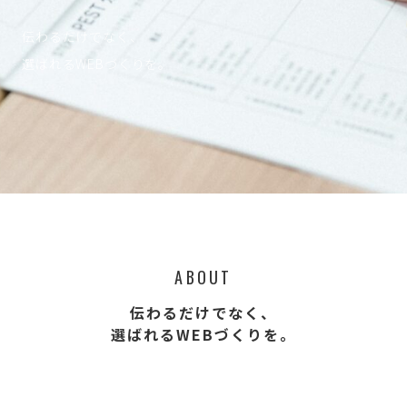
伝わるだけでなく、
選ばれるWEBづくりを。
ABOUT
伝わるだけでなく、
選ばれるWEBづくりを。