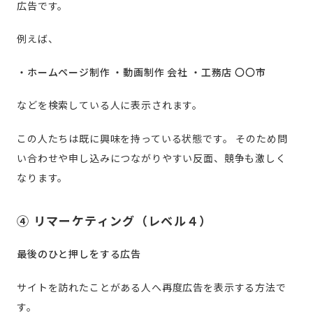
広告です。
例えば、
・ホームページ制作
・動画制作 会社
・工務店 〇〇市
などを検索している人に表示されます。
この人たちは既に興味を持っている状態です。
そのため問
い合わせや申し込みにつながりやすい反面、競争も激しく
なります。
④ リマーケティング（レベル４）
最後のひと押しをする広告
サイトを訪れたことがある人へ再度広告を表示する方法で
す。