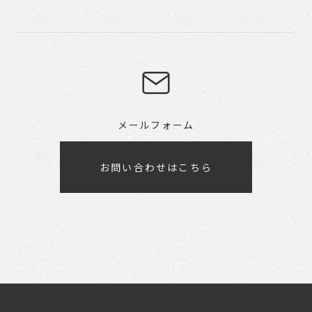
メールフォーム
お問い合わせはこちら