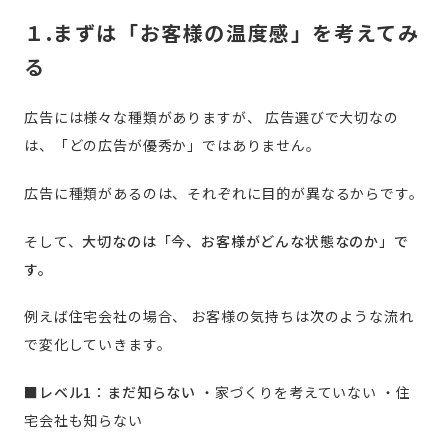
１.まずは「お客様の温度感」を考えてみ
る
広告には様々な種類がありますが、
広告選びで大切なの
は、「どの広告が優秀か」ではありません。
広告に種類があるのは、それぞれに目的が異なるからです。
そして、
大切なのは「今、お客様がどんな状態なのか」で
す。
例えば住宅会社の場合、
お客様の気持ちは次のような流れ
で変化していきます。
■レベル1：まだ知らない
・家づくりを考えていない
・住
宅会社も知らない