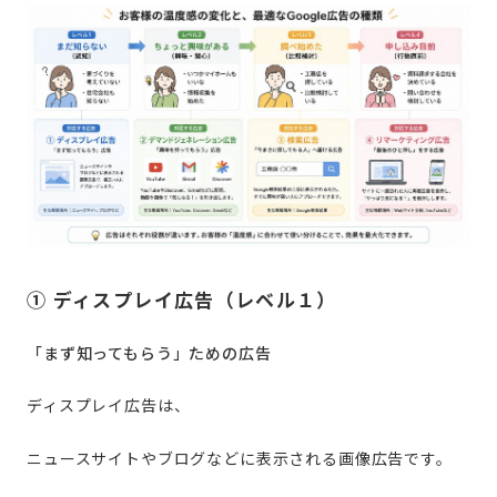
① ディスプレイ広告（レベル１）
「まず知ってもらう」ための広告
ディスプレイ広告は、
ニュースサイトやブログなどに表示される画像広告です。