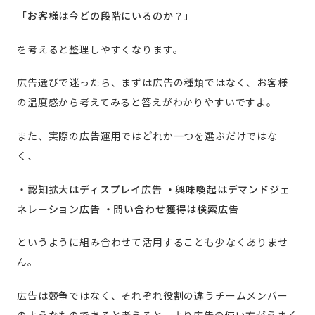
「お客様は今どの段階にいるのか？」
を考えると整理しやすくなります。
広告選びで迷ったら、まずは広告の種類ではなく、お客様
の温度感から考えてみると答えがわかりやすいですよ。
また、実際の広告運用ではどれか一つを選ぶだけではな
く、
・認知拡大はディスプレイ広告
・興味喚起はデマンドジェ
ネレーション広告
・問い合わせ獲得は検索広告
というように組み合わせて活用することも少なくありませ
ん。
広告は競争ではなく、それぞれ役割の違うチームメンバー
のようなものであると考えると、より広告の使い方がうまく