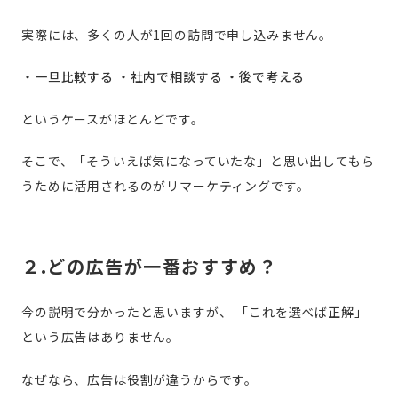
実際には、多くの人が1回の訪問で申し込みません。
・一旦比較する
・社内で相談する
・後で考える
というケースがほとんどです。
そこで、「そういえば気になっていたな」と思い出してもら
うために活用されるのがリマーケティングです。
２.どの広告が一番おすすめ？
今の説明で分かったと思いますが、
「これを選べば正解」
という広告はありません。
なぜなら、広告は役割が違うからです。