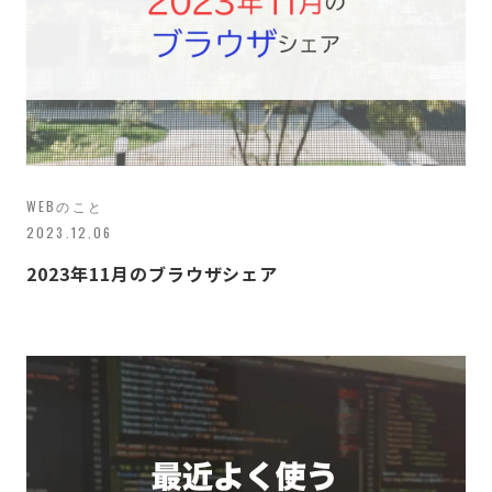
WEBのこと
2023.12.06
2023年11月のブラウザシェア