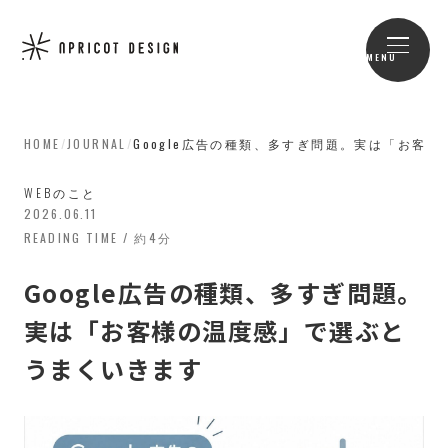
MENU
HOME
/
JOURNAL
/
Google広告の種類、多すぎ問題。実は「お客
WEBのこと
2026.06.11
READING TIME / 約4分
Google広告の種類、多すぎ問題。
実は「お客様の温度感」で選ぶと
うまくいきます