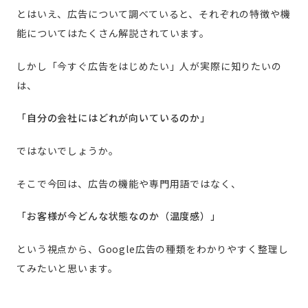
とはいえ、広告について調べていると、それぞれの特徴や機
能についてはたくさん解説されています。
しかし「今すぐ広告をはじめたい」人が実際に知りたいの
は、
「自分の会社にはどれが向いているのか」
ではないでしょうか。
そこで今回は、広告の機能や専門用語ではなく、
「お客様が今どんな状態なのか（温度感）」
という視点から、Google広告の種類をわかりやすく整理し
てみたいと思います。