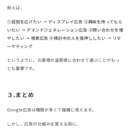
例えば、
①認知を広げたい → ディスプレイ広告
②興味を持ってもら
いたい → デマンドジェネレーション広告
③問い合わせを増
やしたい → 検索広告
④検討中の人を後押ししたい → リマ
ーケティング
というように、お客様の温度感に合わせて選ぶことがもっ
とも重要です。
３.まとめ
Google広告は種類が多くて複雑に見えます。
しかし、広告の仕組みを覚える前に、