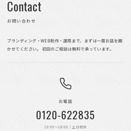
Contact
お問い合わせ
ブランディング・WEB制作・運用まで、まずは一度お話を聞
かせてください。 初回のご相談は無料で承っています。
お電話
0120-622835
10:00〜18:00 / 土日祝休