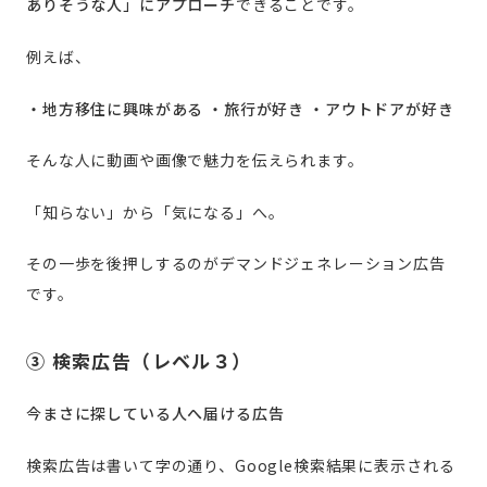
ありそうな人」にアプローチ
できることです。
例えば、
・地方移住に興味がある
・旅行が好き
・アウトドアが好き
そんな人に動画や画像で魅力を伝えられます。
「知らない」から「気になる」へ。
その一歩を後押しするのがデマンドジェネレーション広告
です。
③ 検索広告（レベル３）
今まさに探している人へ届ける広告
検索広告は書いて字の通り、Google検索結果に表示される