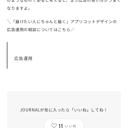
なりますよ。
＼「届けたい人にちゃんと届く」アプリコットデザインの
広告運用の相談についてはこちら／
広告運用
JOURNALが気に入ったら「いいね」してね！
11
いいね