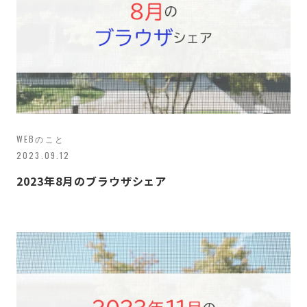
WEBのこと
2023.09.12
2023年8月のブラウザシェア