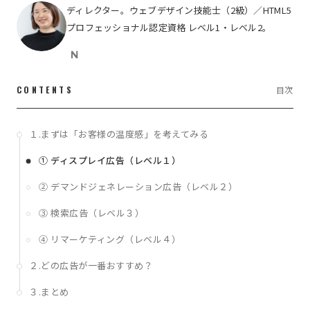
ディレクター。ウェブデザイン技能士（2級）／HTML5
プロフェッショナル認定資格 レベル1・レベル2。
CONTENTS
目次
１.まずは「お客様の温度感」を考えてみる
① ディスプレイ広告（レベル１）
② デマンドジェネレーション広告（レベル２）
③ 検索広告（レベル３）
④ リマーケティング（レベル４）
２.どの広告が一番おすすめ？
３.まとめ