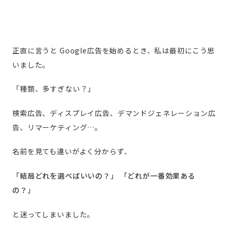
正直に言うと
Google広告を始めるとき、私は最初にこう思
いました。
「種類、多すぎない？」
検索広告、ディスプレイ広告、デマンドジェネレーション広
告、リマーケティング…。
名前を見ても違いがよく分からず、
「結局どれを選べばいいの？」
「どれが一番効果ある
の？」
と迷ってしまいました。