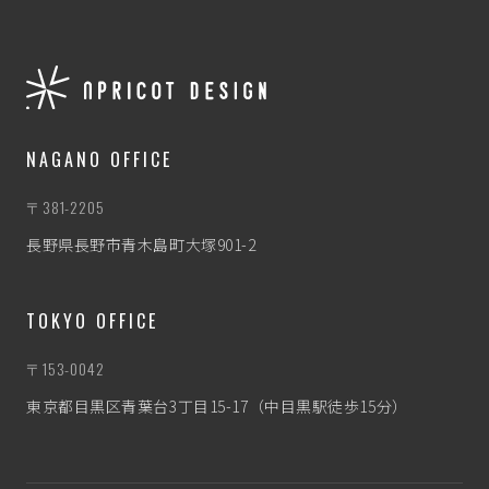
NAGANO OFFICE
〒381-2205
長野県長野市青木島町大塚901-2
TOKYO OFFICE
〒153-0042
東京都目黒区青葉台3丁目15-17（中目黒駅徒歩15分）