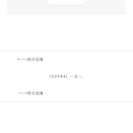
前の記事
JOURNAL 一覧へ
次の記事