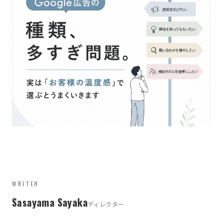
WRITER
Sasayama Sayaka
ディレクター