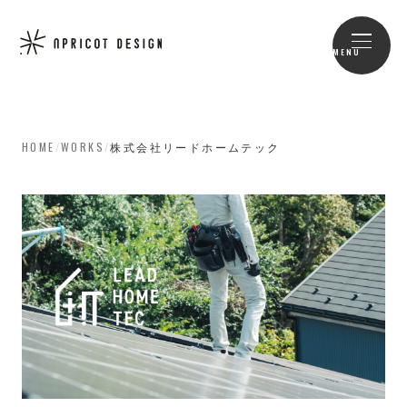
MENU
HOME
/
WORKS
/
株式会社リードホームテック