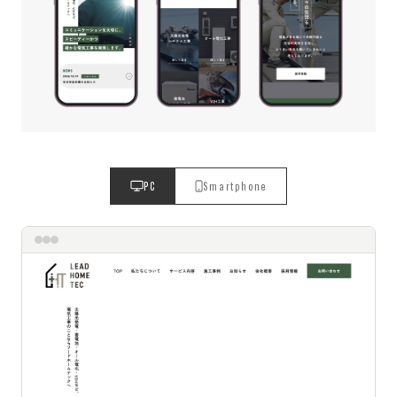
PC
Smartphone