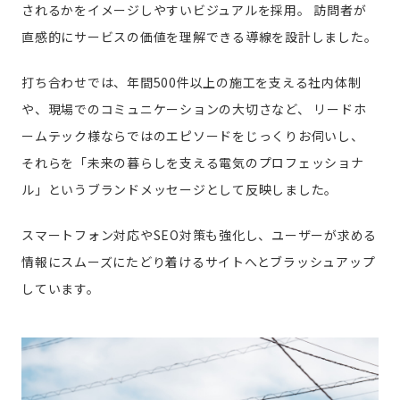
されるかをイメージしやすいビジュアルを採用。
訪問者が
直感的にサービスの価値を理解できる導線を設計しました。
打ち合わせでは、年間500件以上の施工を支える社内体制
や、現場でのコミュニケーションの大切さなど、
リードホ
ームテック様ならではのエピソードをじっくりお伺いし、
それらを「未来の暮らしを支える電気のプロフェッショナ
ル」というブランドメッセージとして反映しました。
スマートフォン対応やSEO対策も強化し、ユーザーが求める
情報にスムーズにたどり着けるサイトへとブラッシュアップ
しています。