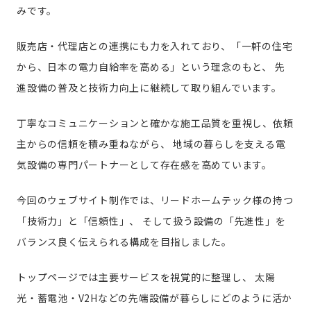
みです。
販売店・代理店との連携にも力を入れており、「一軒の住宅
から、日本の電力自給率を高める」という理念のもと、
先
進設備の普及と技術力向上に継続して取り組んでいます。
丁寧なコミュニケーションと確かな施工品質を重視し、依頼
主からの信頼を積み重ねながら、
地域の暮らしを支える電
気設備の専門パートナーとして存在感を高めています。
今回のウェブサイト制作では、リードホームテック様の持つ
「技術力」と「信頼性」、
そして扱う設備の「先進性」を
バランス良く伝えられる構成を目指しました。
トップページでは主要サービスを視覚的に整理し、
太陽
光・蓄電池・V2Hなどの先端設備が暮らしにどのように活か