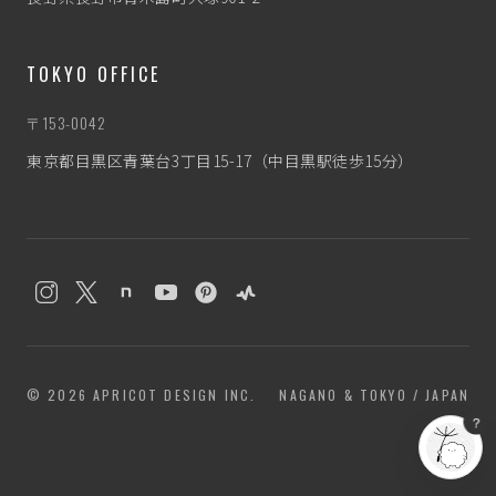
TOKYO OFFICE
〒153-0042
東京都目黒区青葉台3丁目15-17（中目黒駅徒歩15分）
わたぼう
なんとなく相談相手
© 2026 APRICOT DESIGN INC.
NAGANO & TOKYO / JAPAN
？