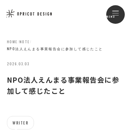
MENU
HOME
/
NOTE
/
NPO法人えんまる事業報告会に参加して感じたこと
2026.03.03
NPO法人えんまる事業報告会に参
加して感じたこと
WRITER