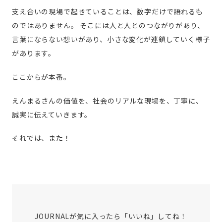
支え合いの現場で起きていることは、数字だけで語れるも
のではありません。
そこには人と人とのつながりがあり、
言葉にならない想いがあり、小さな変化が連鎖していく様子
があります。
ここからが本番。
えんまるさんの価値を、社会のリアルな現場を、丁寧に、
誠実に伝えていきます。
それでは、また！
JOURNALが気に入ったら「いいね」してね！