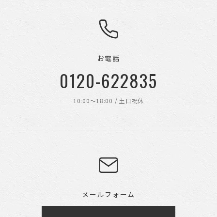
お電話
0120-622835
10:00〜18:00 / 土日祝休
メールフォーム