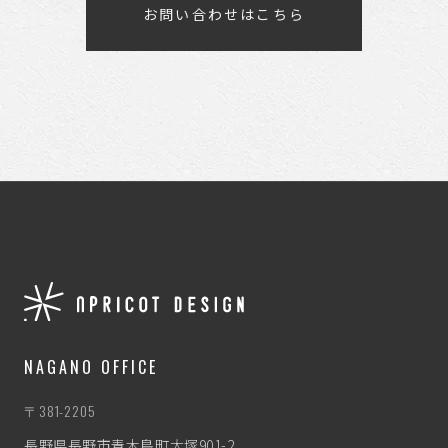
お問い合わせはこちら
NAGANO OFFICE
〒381-2205
長野県長野市青木島町大塚901-2