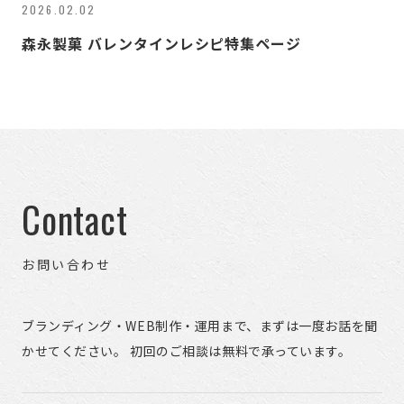
2026.02.02
森永製菓 バレンタインレシピ特集ページ
Contact
お問い合わせ
ブランディング・WEB制作・運用まで、まずは一度お話を聞
かせてください。 初回のご相談は無料で承っています。