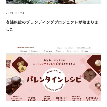
2026.01.24
老舗旅館のブランディングプロジェクトが始まりま
した