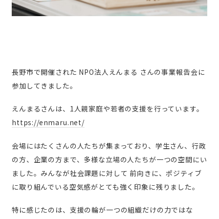
長野市で開催された NPO法人えんまる さんの事業報告会に
参加してきました。
えんまるさんは、1人親家庭や若者の支援を行っています。
https://enmaru.net/
会場にはたくさんの人たちが集まっており、学生さん、行政
の方、企業の方まで、多様な立場の人たちが一つの空間にい
ました。みんなが社会課題に対して 前向きに、ポジティブ
に取り組んでいる空気感がとても強く印象に残りました。
特に感じたのは、支援の輪が一つの組織だけの力ではな