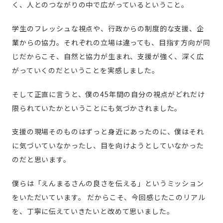
く、人とのつながりの中で広がっているということ。
学生のフレッシュな視点や、行政からの制度的な支援、企
業からの協力。それぞれの立場は違っても、目指す方向が同
じだからこそ、自然と協力が生まれ、支援が強く、深く広
がっていくのだということを実感しました。
そして正直に言うと、僕の45年間の自分の視点がどれだけ
限られていたかということにも気づかされました。
支援の現場そのものはずっと身近にあったのに、僕はそれ
に気づいていなかったし、目を向けようとしていなかった
のだと思います。
僕らは「えんまるさんの良さを伝える」というミッション
をいただいています。
だからこそ、今回感じたこのリアル
を、丁寧に伝えていきたいと改めて思いました。