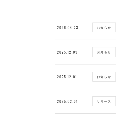
2026.04.23
お知らせ
2025.12.09
お知らせ
2025.12.01
お知らせ
2025.02.01
リリース