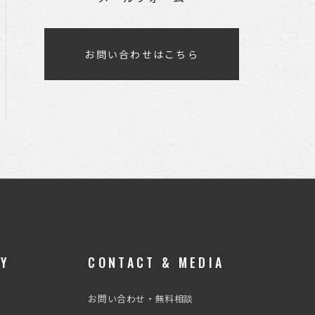
お問い合わせはこちら
RY
CONTACT & MEDIA
お問い合わせ・無料相談