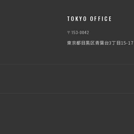
TOKYO OFFICE
〒153-0042
東京都目黒区青葉台3丁目15-1