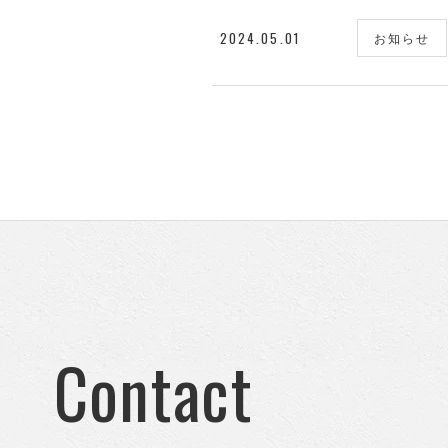
2024.05.01
お知らせ
Contact