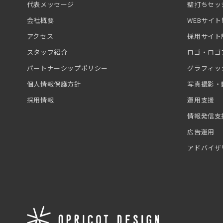
代表メッセージ
壁打ちセッ
会社概要
WEBサイ
アクセス
採用サイト
スタッフ紹介
ロゴ・ロゴ
パートナーシップポリシー
グラフィッ
個人情報保護方針
写真撮影・
採用情報
運用支援
情報発信支
広告運用
アドバイザ