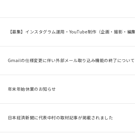
【募集】インスタグラム運用・YouTube制作（企画・撮影・編
Gmailの仕様変更に伴い外部メール取り込み機能の終了について
年末年始休業のお知らせ
日本経済新聞に代表中村の取材記事が掲載されました