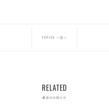
TOPICS 一覧へ
RELATED
最近のお知らせ