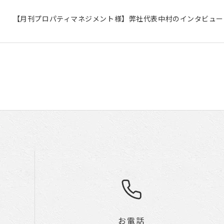
【月刊プロパティマネジメント様】弊社代表中村のインタビュー
お電話