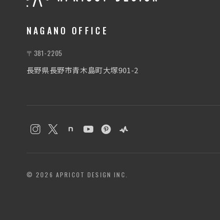
NAGANO OFFICE
〒381-2205
長野県長野市青木島町大塚901-2
© 2026 APRICOT DESIGN INC.