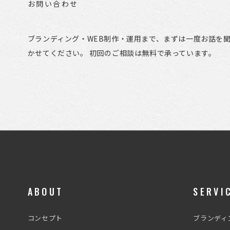
お問い合わせ
ブランディング・WEB制作・運用まで、まずは一度お話を
かせてください。 初回のご相談は無料で承っています。
ABOUT
SERVI
コンセプト
ブランディ