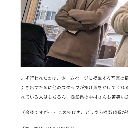
まず行われたのは、ホームページに掲載する写真の
引き出すために他のスタッフが掛け声をかけてくれ
れている人はもちろん、撮影係の中村さんも苦笑い
（余談ですが……
この掛け声、どうやら撮影順番が