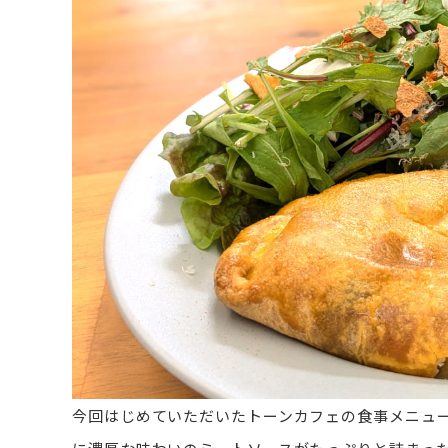
今回はじめていただいたトーンカフェの食事メニュ