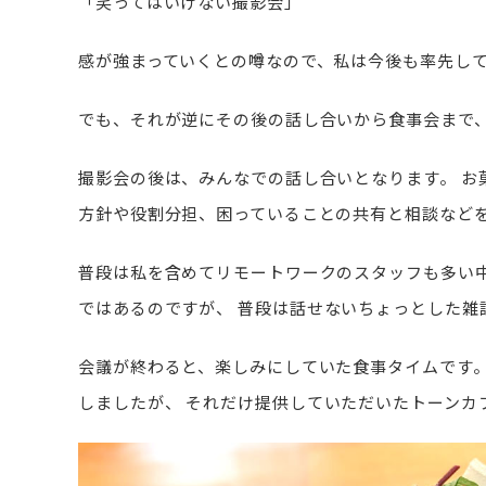
「笑ってはいけない撮影会」
感が強まっていくとの噂なので、私は今後も率先し
でも、それが逆にその後の話し合いから食事会まで
撮影会の後は、みんなでの話し合いとなります。
お
方針や役割分担、困っていることの共有と相談など
普段は私を含めてリモートワークのスタッフも多い
ではあるのですが、
普段は話せないちょっとした雑
会議が終わると、楽しみにしていた食事タイムです
しましたが、
それだけ提供していただいたトーンカ