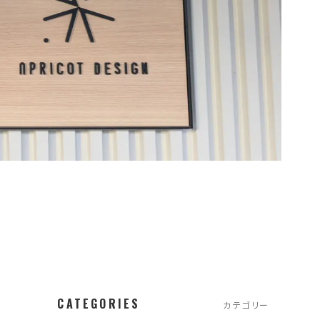
CATEGORIES
カテゴリー