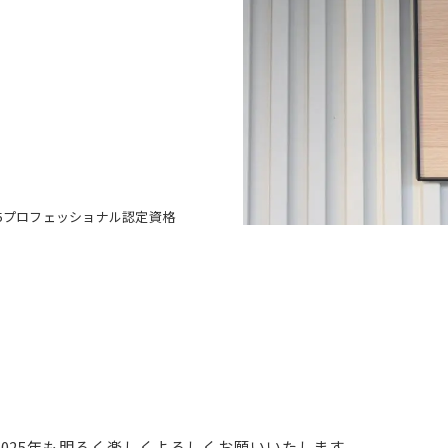
L5プロフェッショナル認定資格
2025年も明るく楽しくよろしくお願いいたします。