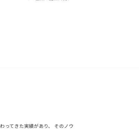
わってきた実績があり、
そのノウ