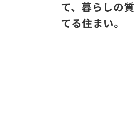
て、暮らしの
てる住まい。