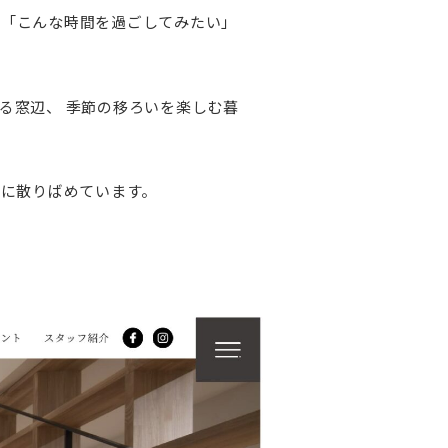
が「こんな時間を過ごしてみたい」
る窓辺、
季節の移ろいを楽しむ暮
所に散りばめています。