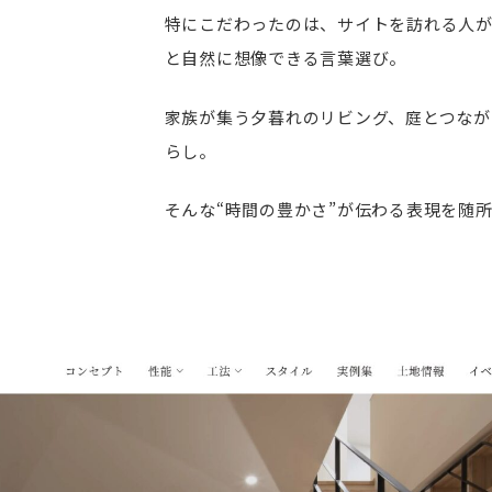
特にこだわったのは、サイトを訪れる人
と自然に想像できる言葉選び。
家族が集う夕暮れのリビング、庭とつなが
らし。
そんな“時間の豊かさ”が伝わる表現を随