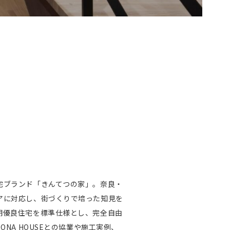
宅ブランド「きんてつの家」。奈良・
アに対応し、街づくりで培った知見を
期優良住宅を標準仕様とし、完全自由
ONA HOUSEとの協業や施工実例、