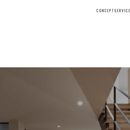
CONCEPT
SERVIC