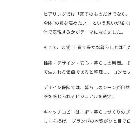
ヒアリングでは「家そのものだけでなく、
全体”の質を高めたい」
という想いが強く
体で表現するかがテーマになりました。
そこで、まず“上質で豊かな暮らしとは何
性能・デザイン・安心・暮らしの時間。
て生まれる価値であると整理し、
コンセ
デザイン段階では、暮らしのシーンが自
感を感じられるビジュアルを選定。
キャッチコピーは「街・暮らしづくりのプ
し」を掲げ、
ブランドの本質がひと目で