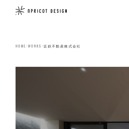
HOME
/
WORKS
/
近鉄不動産株式会社