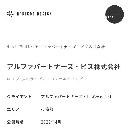
MENU
HOME
/
WORKS
/
アルファパートナーズ・ビズ株式会社
アルファパートナーズ・ビズ株式会社
ロゴ ／ 人材サービス・コンサルティング
クライアント
アルファパートナーズ・ビズ株式会社
エリア
東京都
公開時期
2022年4月