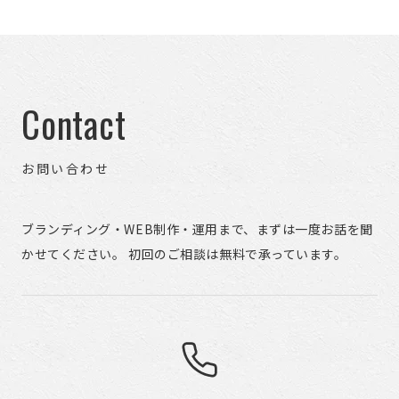
Contact
お問い合わせ
ブランディング・WEB制作・運用まで、まずは一度お話を聞
かせてください。 初回のご相談は無料で承っています。