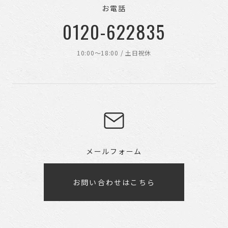
お電話
0120-622835
10:00〜18:00 / 土日祝休
メールフォーム
お問い合わせはこちら