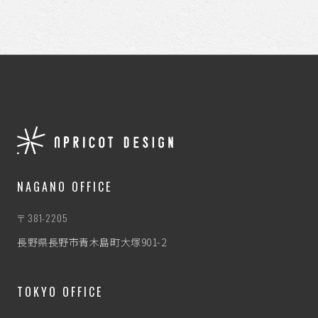
NAGANO OFFICE
〒381-2205
長野県長野市青木島町大塚901-2
TOKYO OFFICE