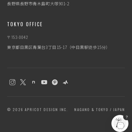
長野県長野市青木島町大塚901-2
TOKYO OFFICE
〒153-0042
東京都目黒区青葉台3丁目15-17（中目黒駅徒歩15分）
わたぼう
なんとなく相談相手
© 2026 APRICOT DESIGN INC.
NAGANO & TOKYO / JAPAN
？