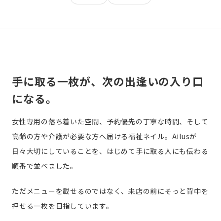
手に取る一枚が、次の出逢いの入り口
になる。
女性専用の落ち着いた空間、予約優先の丁寧な時間、そして
高齢の方や介護が必要な方へ届ける福祉ネイル。Ailusが
日々大切にしていることを、はじめて手に取る人にも伝わる
順番で並べました。
ただメニューを載せるのではなく、来店の前にそっと背中を
押せる一枚を目指しています。