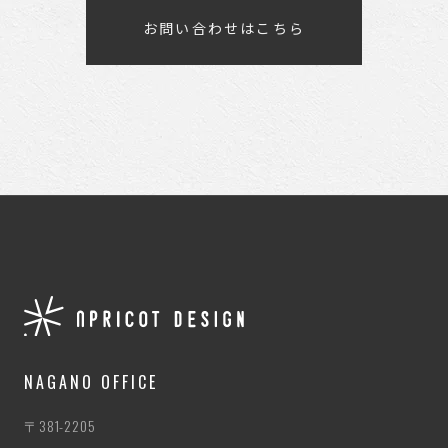
お問い合わせはこちら
NAGANO OFFICE
〒381-2205