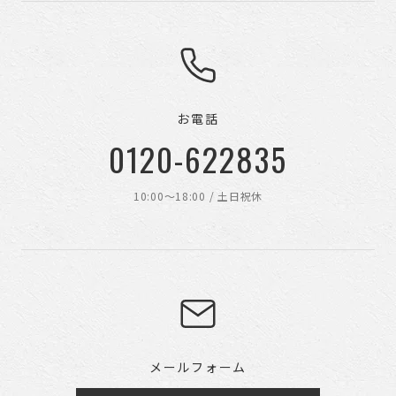
お電話
0120-622835
10:00〜18:00 / 土日祝休
メールフォーム