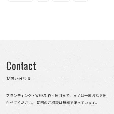
Contact
お問い合わせ
ブランディング・WEB制作・運用まで、まずは一度お話を聞
かせてください。 初回のご相談は無料で承っています。