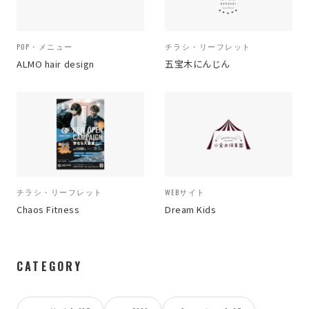
POP・メニュー
チラシ・リーフレット
ALMO hair design
五宝木にんじん
チラシ・リーフレット
WEBサイト
Chaos Fitness
Dream Kids
CATEGORY