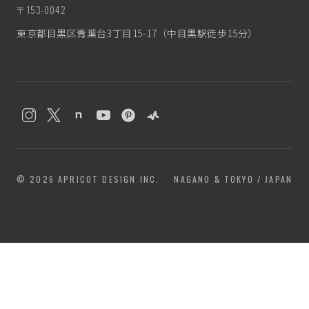
〒153-0042
東京都目黒区青葉台3丁目15-17（中目黒駅徒歩15分）
© 2026 APRICOT DESIGN INC.
NAGANO & TOKYO / JAPAN