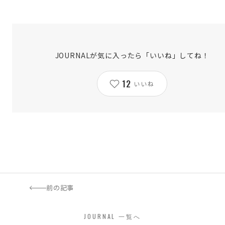
JOURNALが気に入ったら「いいね」してね！
12
いいね
前の記事
JOURNAL 一覧へ