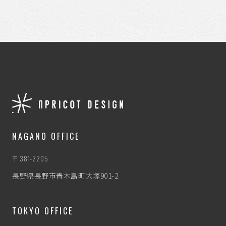
NAGANO OFFICE
〒381-2205
長野県長野市青木島町大塚901-2
TOKYO OFFICE