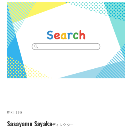
WRITER
Sasayama Sayaka
ディレクター