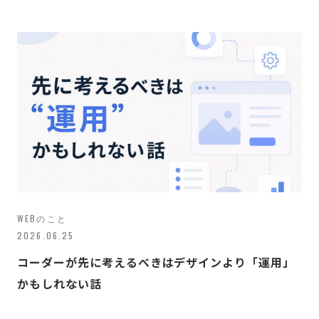
WEBのこと
2026.06.25
コーダーが先に考えるべきはデザインより「運用」
かもしれない話