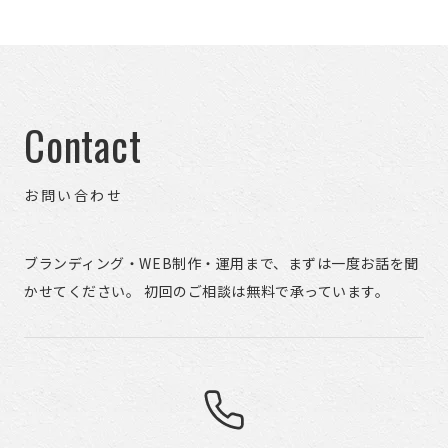
Contact
お問い合わせ
ブランディング・WEB制作・運用まで、まずは一度お話を聞
かせてください。 初回のご相談は無料で承っています。