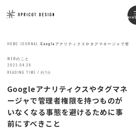
MEN
HOME
/
JOURNAL
/
Googleアナリティクスやタグマネージャで
WEBのこと
2023.04.28
READING TIME / 約1分
Googleアナリティクスやタグマネ
ージャで管理者権限を持つものが
いなくなる事態を避けるために事
前にすべきこと