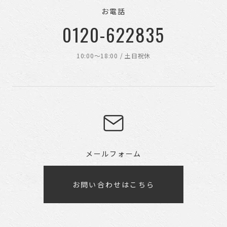
お電話
0120-622835
10:00〜18:00 / 土日祝休
メールフォーム
お問い合わせはこちら