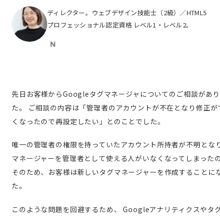
ディレクター。ウェブデザイン技能士（2級）／HTML5
プロフェッショナル認定資格 レベル1・レベル2。
先日お客様からGoogleタグマネージャについてのご相談があ
た。
ご相談の内容は「管理者のアカウントが不在となり修正が
くなったので再設定したい」とのことでした。
唯一の管理者の権限を持っていたアカウント所持者が不明とな
マネージャーを管理者として使える人がいなくなってしまった
そのため、お客様は新しいタグマネージャーを作成することに
た。
このような問題を回避するため、
Googleアナリティクスやタ