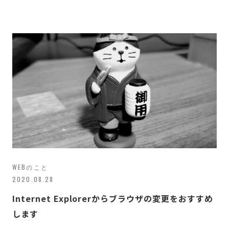
WEBのこと
2020.08.28
Internet Explorerからブラウザの変更をおすすめ
します