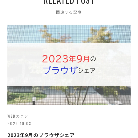
関連する記事
WEBのこと
2023.10.03
2023年9月のブラウザシェア