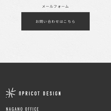
メールフォーム
お問い合わせはこちら
NAGANO OFFICE