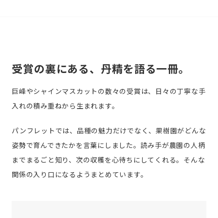
受賞の裏にある、丹精を語る一冊。
巨峰やシャインマスカットの数々の受賞は、日々の丁寧な手
入れの積み重ねから生まれます。
パンフレットでは、品種の魅力だけでなく、果樹園がどんな
姿勢で育んできたかを言葉にしました。読み手が農園の人柄
までまるごと知り、次の収穫を心待ちにしてくれる。そんな
関係の入り口になるようまとめています。