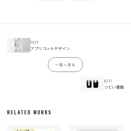
PREV
アプリコットデザイン
一覧へ戻る
NEXT
つどい農園
RELATED WORKS