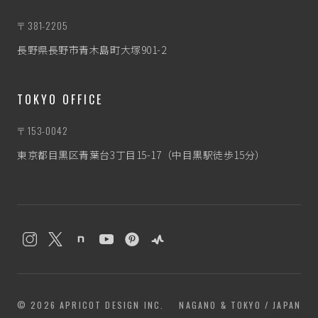
〒381-2205
長野県長野市青木島町大塚901-2
TOKYO OFFICE
〒153-0042
東京都目黒区青葉台3丁目15-17（中目黒駅徒歩15分）
わたぼう
なんとなく相談相手
© 2026 APRICOT DESIGN INC.
NAGANO & TOKYO / JAPAN