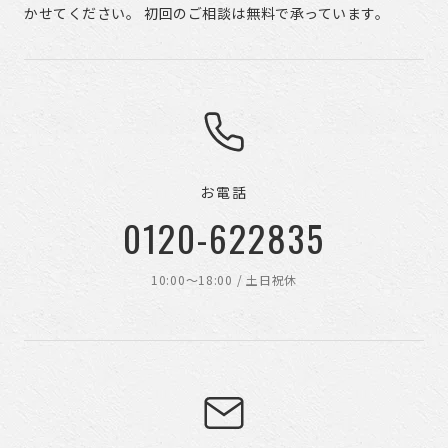
かせてください。 初回のご相談は無料で承っています。
お電話
0120-622835
10:00〜18:00 / 土日祝休