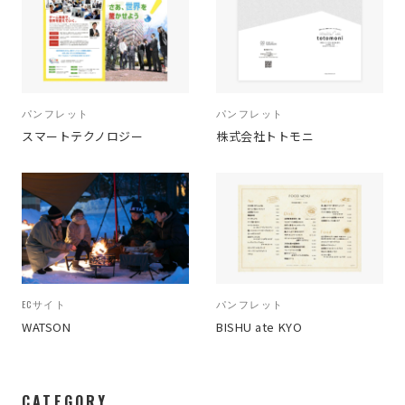
パンフレット
パンフレット
スマートテクノロジー
株式会社トトモニ
ECサイト
パンフレット
WATSON
BISHU ate KYO
CATEGORY