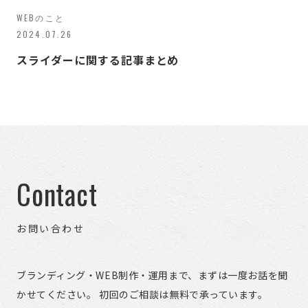
WEBのこと
2024.07.26
スライダーに関する記事まとめ
Contact
お問い合わせ
ブランディング・WEB制作・運用まで、まずは一度お話を聞
かせてください。 初回のご相談は無料で承っています。