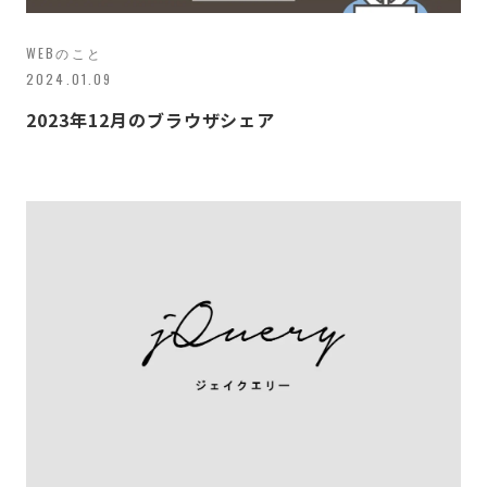
WEBのこと
2024.01.09
2023年12月のブラウザシェア