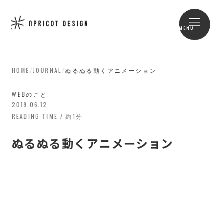
MENU
HOME
/
JOURNAL
/
ぬるぬる動くアニメーション
WEBのこと
2019.06.12
READING TIME / 約1分
ぬるぬる動くアニメーション