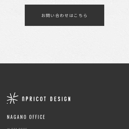
お問い合わせはこちら
NAGANO OFFICE