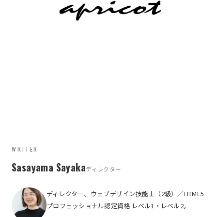
WRITER
Sasayama Sayaka
ディレクター
ディレクター。ウェブデザイン技能士（2級）／HTML5
プロフェッショナル認定資格 レベル1・レベル2。