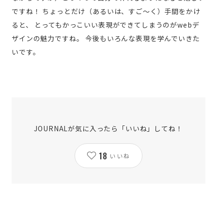
ですね！
ちょっとだけ（あるいは、すご～く）手間をかけ
ると、
とってもかっこいい表現ができてしまうのがwebデ
ザインの魅力ですね。
今後もいろんな表現を学んでいきた
いです。
JOURNALが気に入ったら「いいね」してね！
18
いいね