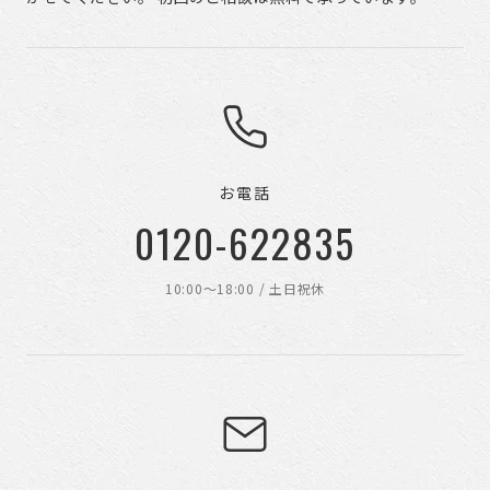
お電話
0120-622835
10:00〜18:00 / 土日祝休