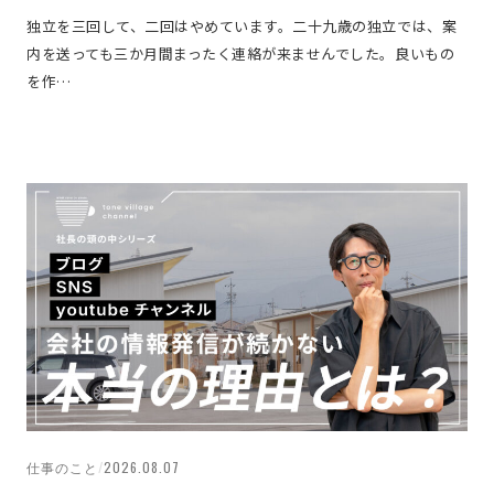
独立を三回して、二回はやめています。二十九歳の独立では、案
内を送っても三か月間まったく連絡が来ませんでした。良いもの
を作…
仕事のこと
/
2026.08.07