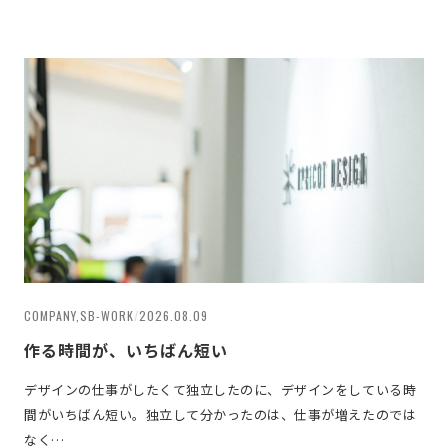
COMPANY,SB-WORK
/
2026.08.09
作る時間が、いちばん短い
デザインの仕事がしたくて独立したのに、デザインをしている時
間がいちばん短い。独立して分かったのは、仕事が増えたのでは
なく…