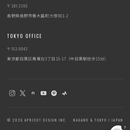
〒381-2205
長野県長野市青木島町大塚901-2
TOKYO OFFICE
〒153-0042
東京都目黒区青葉台3丁目15-17（中目黒駅徒歩15分）
わたぼう
なんとなく相談相手
© 2026 APRICOT DESIGN INC.
NAGANO & TOKYO / JAPAN
？