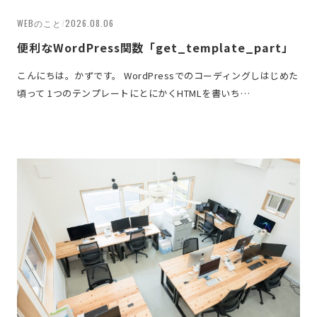
WEBのこと
/
2026.08.06
便利なWordPress関数「get_template_part」
こんにちは。かずです。 WordPressでのコーディングしはじめた
頃って 1つのテンプレートにとにかくHTMLを書いち…