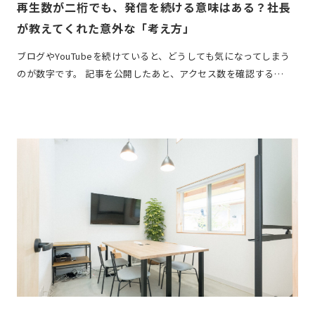
再生数が二桁でも、発信を続ける意味はある？社長
が教えてくれた意外な「考え方」
ブログやYouTubeを続けていると、どうしても気になってしまう
のが数字です。 記事を公開したあと、アクセス数を確認する…