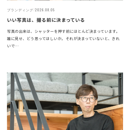
ブランディング
/
2026.08.05
いい写真は、撮る前に決まっている
写真の出来は、シャッターを押す前にほとんど決まっています。
誰に見せ、どう思ってほしいか。それが決まっていないと、きれ
いで…