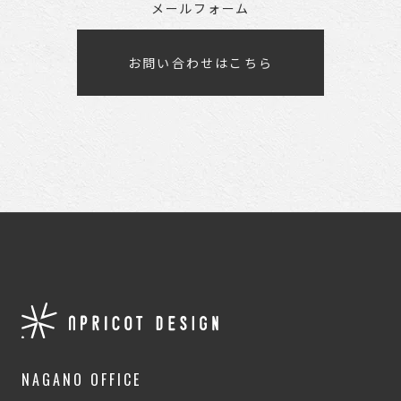
メールフォーム
お問い合わせはこちら
NAGANO OFFICE