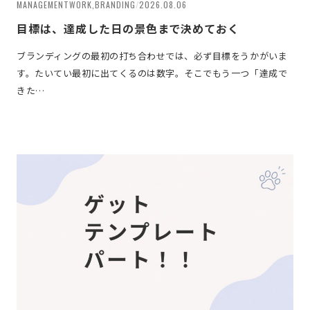
MANAGEMENTWORK,BRANDING
/
2026.08.06
目標は、達成した日の景色まで決めておく
ブランディングの最初の打ち合わせでは、必ず目標をうかがいま
す。たいてい最初に出てくるのは数字。そこでもう一つ「達成で
きた…