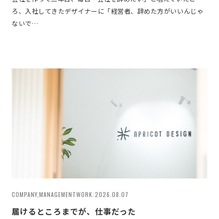
ろ、入社してきたデザイナーに「経営者、辞めた方がいいんじゃ
ないで…
COMPANY,MANAGEMENTWORK
/
2026.08.07
届けるところまでが、仕事だった