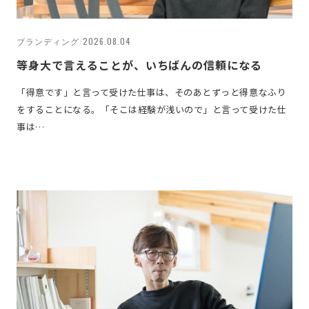
ブランディング
/
2026.08.04
等身大で言えることが、いちばんの信頼になる
「得意です」と言って受けた仕事は、そのあとずっと得意なふり
をすることになる。「そこは経験が浅いので」と言って受けた仕
事は…