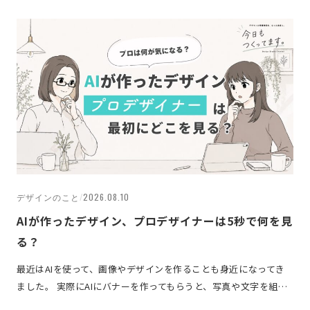
デザインのこと
/
2026.08.10
AIが作ったデザイン、プロデザイナーは5秒で何を見
る？
最近はAIを使って、画像やデザインを作ることも身近になってき
ました。 実際にAIにバナーを作ってもらうと、写真や文字を組…